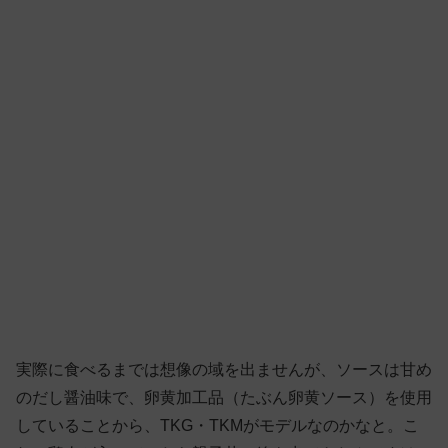
実際に食べるまでは想像の域を出ませんが、ソースは甘め
のだし醤油味で、卵黄加工品（たぶん卵黄ソース）を使用
していることから、TKG・TKMがモデルなのかなと。こ