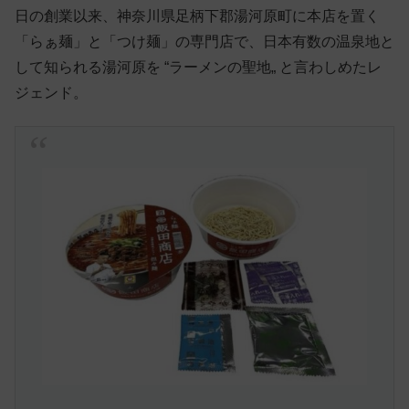
日の創業以来、神奈川県足柄下郡湯河原町に本店を置く
「らぁ麺」と「つけ麺」の専門店で、日本有数の温泉地と
して知られる湯河原を “ラーメンの聖地„ と言わしめたレ
ジェンド。