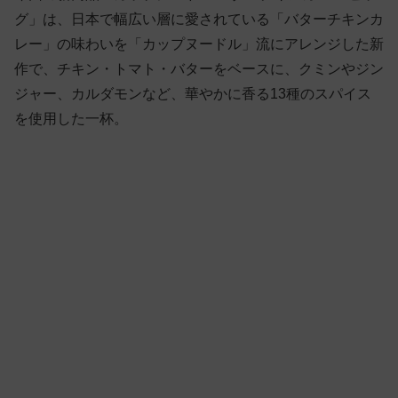
グ」は、日本で幅広い層に愛されている「バターチキンカ
レー」の味わいを「カップヌードル」流にアレンジした新
作で、チキン・トマト・バターをベースに、クミンやジン
ジャー、カルダモンなど、華やかに香る13種のスパイス
を使用した一杯。