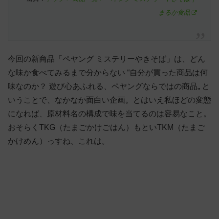
まるか食品
今回の新商品「ペヤング ミステリーやきそば」は、どん
な味か食べてみるまで分からない “自分が買った商品は何
味なのか？ 遊び心あふれる、ペヤングならではの商品„ と
いうことで、なかなか面白い企画。とはいえ私ほどの変態
になれば、原材料名の構成で味を当てるのは容易なこと。
おそらくTKG（たまごかけごはん）もといTKM（たまご
かけめん）っすね、これは。