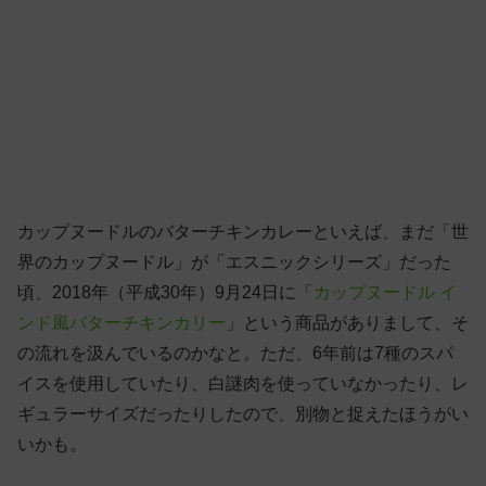
カップヌードルのバターチキンカレーといえば、まだ「世
界のカップヌードル」が「エスニックシリーズ」だった
頃、2018年（平成30年）9月24日に「
カップヌードル イ
ンド風バターチキンカリー
」という商品がありまして、そ
の流れを汲んでいるのかなと。ただ、6年前は7種のスパ
イスを使用していたり、白謎肉を使っていなかったり、レ
ギュラーサイズだったりしたので、別物と捉えたほうがい
いかも。