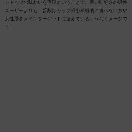
ンドゥブの味わいを再現ということで、濃い味好きの男性
ユーザーよりも、普段はカップ麺を積極的に食べない方や
女性層をメインターゲットに据えているようなイメージで
す。