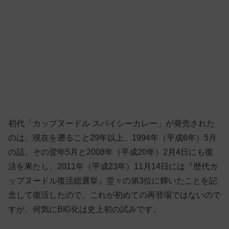
初代「カップヌードル スパイシーカレー」が発売された
のは、現在を遡ること29年以上、1994年（平成6年）5月
の話。その翌年5月と2008年（平成20年）2月4日にも復
活を果たし、2011年（平成23年）11月14日には『歴代カ
ップヌードル復活総選挙』堂々の第3位に輝いたことを記
念して復活したので、これが初めての再登場ではないので
すが、何気にBIG化は史上初の試みです。