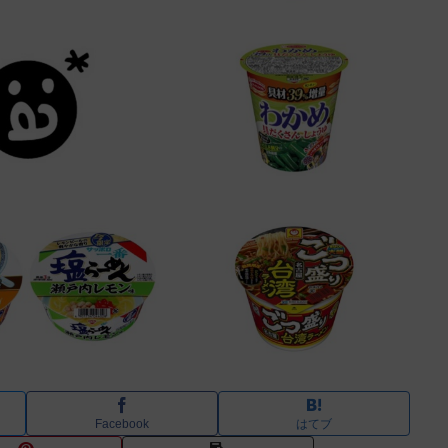
Facebook
はてブ