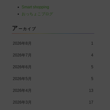
Smart shopping
おっちょこブログ
ア
ーカイブ
2026年8月
1
2026年7月
4
2026年6月
5
2026年5月
5
2026年4月
13
2026年3月
17