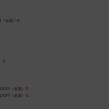
円（全国）
N
）
N
193円（全国）
N
 193円（全国）
N