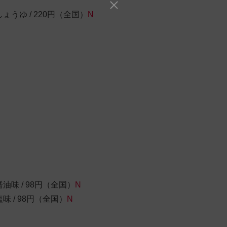
うゆ / 220円（全国）
N
味 / 98円（全国）
N
 / 98円（全国）
N