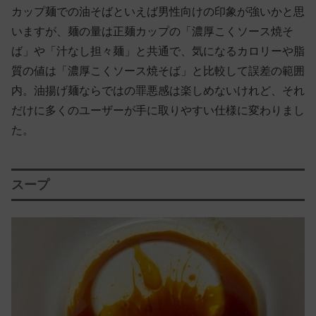
カップ麺での油そばといえば男性向けの印象が強いかと思
いますが、麺の量は正麺カップの「濃厚こくソース焼そ
ば」や「汁なし担々麺」と共通で、気になるカロリーや脂
質の値は「濃厚こくソース焼そば」と比較して誤差の範囲
内。油揚げ麺ならではの罪悪感は楽しめないけれど、それ
だけに多くのユーザーが手に取りやすい仕様に変わりまし
た。
スープ