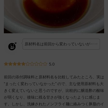
原材料名は前回から変わっていないが‥‥
5.0
前回の添付調味料と原材料名を比較してみたところ、実は
“まったく変わっていなかった” ので、主な使用原材料も大
きく変えていないと思うのですが、比較的に醸造酢の酸味
が弱くなり、後味に残る甘さが強くなったように感じま
す。しかし、洗練されたノンフライ麺に絡みつく豚脂のイ