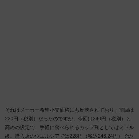
それはメーカー希望小売価格にも反映されており、前回は
220円（税別）だったのですが、今回は240円（税別）と
高めの設定で、手軽に食べられるカップ麺としてはミドル
級。購入店のウエルシアでは228円（税込246.24円）での