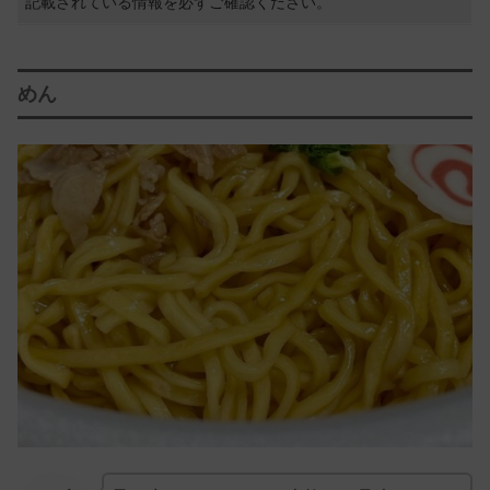
記載されている情報を必ずご確認ください。
めん