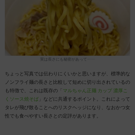
実は長さにも秘密があって‥‥
ちょっと写真では伝わりにくいかと思いますが、標準的な
ノンフライ麺の長さと比較して短めに切り出されているの
も特徴で、これは既存の「
マルちゃん正麺 カップ 濃厚こ
くソース焼そば
」などに共通するポイント。これによって
タレが飛び散ることへのリスクヘッジになり、なおかつ女
性でも食べやすい長さとの定評があります。