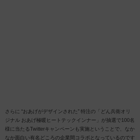
さらに “おあげがデザインされた” 特注の「どん兵衛オリ
ジナル おあげ極暖ヒートテックインナー」が抽選で100名
様に当たるTwitterキャンペーンも実施ということで、なか
なか面白い有名どころの企業間コラボとなっているのです