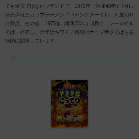
ても過言ではないブランドで、1973年（昭和48年）7月に
発売されたカップラーメン「ペヤングヌードル」を皮切り
に発足。その後、1975年（昭和50年）3月に「ソースやき
そば」発売し、近年はキワモノ路線のカップ焼きそばを意
欲的に開発しています。