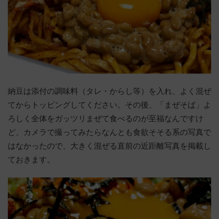
納豆は添付の調味料（タレ・からし等）を入れ、よく混ぜ
てからトッピングしてください。その後、「まぜそば」よ
ろしく全体をガッツリまぜて食べるのが至福なんですけ
ど、カメラで撮ってみたらなんとも食欲そそる系の写真で
はなかったので、大きく混ぜる直前の近距離写真を掲載し
ておきます。