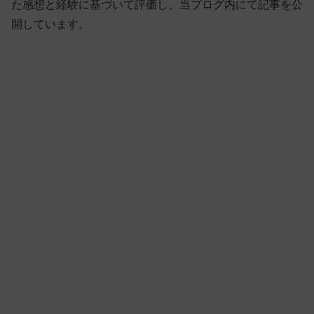
た感想と経験に基づいて評価し、当ブログ内にて記事を公
開しています。