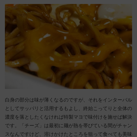
白身の部分は味が薄くなるのですが、それをインターバル
としてサッパリと活用するもよし、終始こってりと全体の
濃度を落としたくなければ特製マヨで味付けを施せば解決
です。「チーズ」は最初に麺が熱を帯びている間がチャン
スなんですけど、溶けかけたところを狙って食べても美味