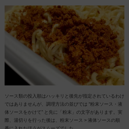
ソース類の投入順はハッキリと後先が指定されているわけ
ではありませんが、調理方法の並びでは “粉末ソース・液
体ソースをかけて” と先に「粉末」の文字があります。実
際、湯切りを行った後は、粉末ソース > 液体ソースの順
番に入れたほうがスムーズでした。