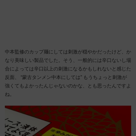
中本監修のカップ麺にしては刺激が穏やかだったけど、か
なり美味しい製品でした。そう、一般的には辛口ないし場
合によっては辛口以上の刺激になるかもしれないと感じた
反面、 “蒙古タンメン中本にしては” もうちょっと刺激が
強くてもよかったんじゃないのかな、とも思ったんですよ
ね。