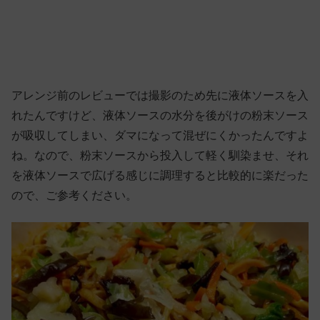
アレンジ前のレビューでは撮影のため先に液体ソースを入
れたんですけど、液体ソースの水分を後がけの粉末ソース
が吸収してしまい、ダマになって混ぜにくかったんですよ
ね。なので、粉末ソースから投入して軽く馴染ませ、それ
を液体ソースで広げる感じに調理すると比較的に楽だった
ので、ご参考ください。