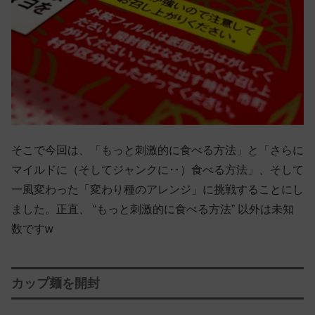
そこで今回は、「もっと刺激的に食べる方法」と「さらに
マイルドに（そしてジャンクに‥）食べる方法」、そして
一風変わった「変わり種のアレンジ」に挑戦することにし
ました。正直、 “もっと刺激的に食べる方法” 以外は未知
数ですw
カップ麺を開封