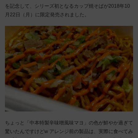
を記念して、シリーズ初となるカップ焼そばが2018年10
月22日（月）に限定発売されました。
ちょっと「中本特製辛味噌風味マヨ」の色が鮮やか過ぎて
驚いたんですけどw アレンジ前の製品は、実際に食べてみ