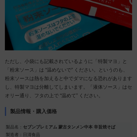
ただし、小袋にも記載されているように「特製マヨ」と
「粉末ソース」は “温めないで” ください。というのも、
粉末ソースは熱を加えると中でダマになる恐れがあります
し、特製マヨは分離してしまいます。「液体ソース」はセ
オリー通り、フタの上で “温めて” ください。
製品情報・購入価格
製品名：
セブンプレミアム 蒙古タンメン中本 辛旨焼そば
製造者：日清食品