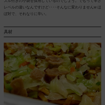
ズル付きの小袋を採用しているのでしょう。でもって辛さ
レベルの違いなんですけど‥‥そんなに変わりませんw ほ
ぼ対で、それなりに辛い。
具材