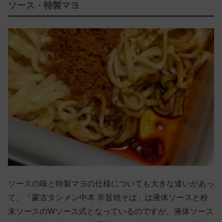
ソース・特製マヨ
ソースの味と特製マヨの仕様についても大きな違いがあっ
て、「蒙古タンメン中本 辛旨焼そば」は液体ソースと粉
末ソースのWソース式となっているのですが、液体ソース