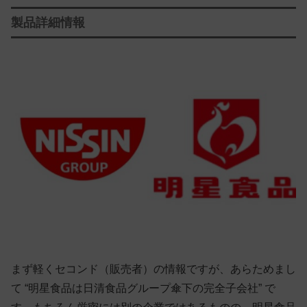
製品詳細情報
まず軽くセコンド（販売者）の情報ですが、あらためまし
て “明星食品は日清食品グループ傘下の完全子会社” で