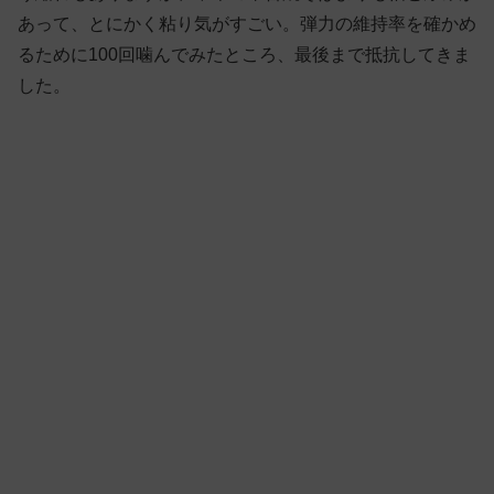
あって、とにかく粘り気がすごい。弾力の維持率を確かめ
るために100回噛んでみたところ、最後まで抵抗してきま
した。