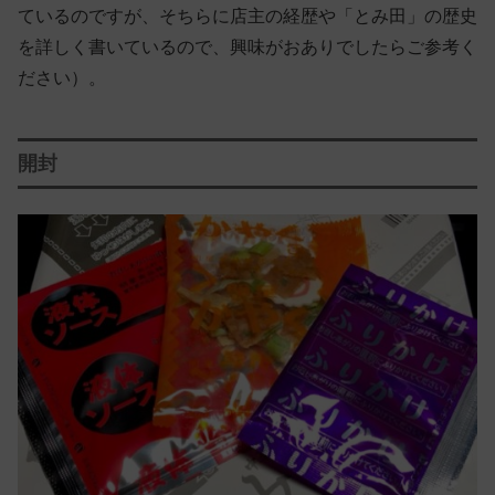
ているのですが、そちらに店主の経歴や「とみ田」の歴史
を詳しく書いているので、興味がおありでしたらご参考く
ださい）。
開封