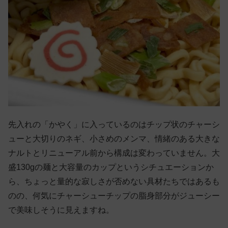
先入れの「かやく」に入っているのはチップ状のチャーシ
ューと大切りのネギ、小さめのメンマ、情緒のある大きな
ナルトとリニューアル前から構成は変わっていません。大
盛130gの麺と大容量のカップというシチュエーションか
ら、ちょっと量的な寂しさが否めない具材たちではあるも
のの、何気にチャーシューチップの脂身部分がジューシー
で美味しそうに見えますね。