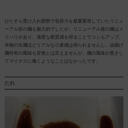
ひたすら受け入れ態勢で包容力を最重要視していたリニュ
ーアル前の麺も魅力的でしたが、リニューアル後の麺はメ
リハリがあり、適度な硬質感を得ることでコシもアップ。
本物の生麺ほどリアルな小麦感は得られませんし、油揚げ
麺特有の風味も皆無とは言えませんが、麺の風味が悪さし
てマイナスに働くようなことはなかったです。
たれ