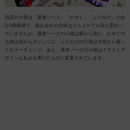
別添の小袋は「液体ソース」「かやく」「ふりかけ」の合
計3袋構成で、組み合わせ自体はリニューアル前と変わっ
ていませんが、液体ソースの小袋は紫から赤に、かやくの
小袋は赤からオレンジに、ふりかけの小袋は水色から紫へ
とカラーチェンジ。あと、液体ソースの小袋はイラストデ
ザインも丸みを帯びたものに変更されています。