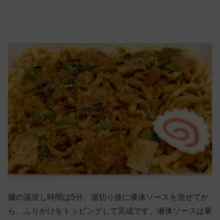
麺の湯戻し時間は5分、湯切り後に液体ソースを混ぜてか
ら、ふりかけをトッピングして完成です。液体ソースは量