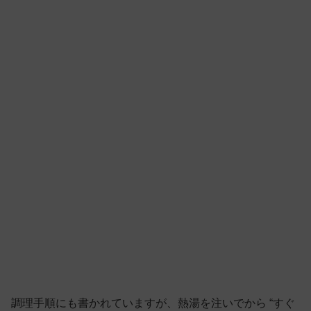
調理手順にも書かれていますが、熱湯を注いでから “すぐ