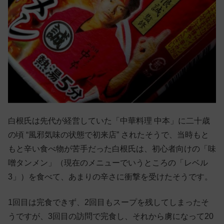
白根氏は先代が経営していた「中華料理 中本」に二十歳
の頃 “風邪気味の状態で初来店” されたそうで、当時もと
もと辛い食べ物が苦手だった白根氏は、初心者向けの「味
噌タンメン」（現在のメニューでいうところの「レベル
3」）を食べて、あまりの辛さに衝撃を受けたそうです。
1回目は完食できず、2回目もスープを残してしまったそ
うですが、3回目の訪問で完食し、それから虜になって20