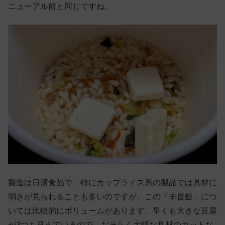
ニューアル前と同じですね。
製造は日清食品で、特にカップライス系の製品では具材に
弱さが見られることも多いのですが、この「辛旨飯」につ
いては比較的にボリュームがあります。早くも大きな豆腐
が3つも見えているので、おそらく大幅な具材のカットな