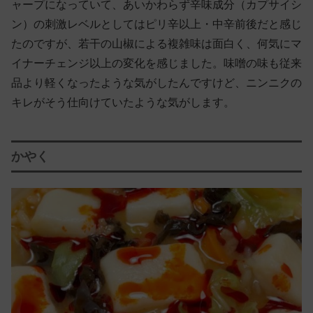
ャープになっていて、あいかわらず辛味成分（カプサイシ
ン）の刺激レベルとしてはピリ辛以上・中辛前後だと感じ
たのですが、若干の山椒による複雑味は面白く、何気にマ
イナーチェンジ以上の変化を感じました。味噌の味も従来
品より軽くなったような気がしたんですけど、ニンニクの
キレがそう仕向けていたような気がします。
かやく