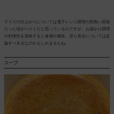
ライスの仕上がりについては電子レンジ調理の四角い容器
だった頃がベストだと思っているのですが、お湯かけ調理
の利便性を加味すると食感や風味、戻り具合については妥
協すべき点なのかもしれませんね。
スープ