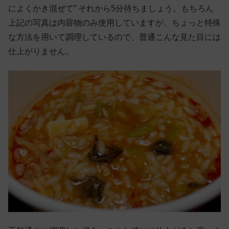
によくかき混ぜて” それから5分待ちましょう。もちろん
上記の写真は内容物のみ使用していますが、ちょっと特殊
な方法を用いて調理しているので、普通こんな見た目には
仕上がりません。