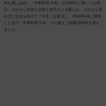
年も通い詰め、「中華料理 中本」は1998年に惜しくも閉
店。それから何度も何度も弟子入りを断られ、それでも諦
めずに交渉を続けて「中本」は復活し、1968年9月に開店
した先代「中華料理 中本」から数えて創業50周年を迎え
ました。