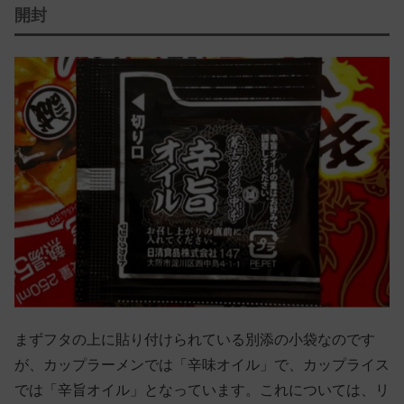
開封
まずフタの上に貼り付けられている別添の小袋なのです
が、カップラーメンでは「辛味オイル」で、カップライス
では「辛旨オイル」となっています。これについては、リ