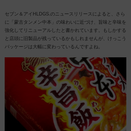
セブン＆アイHLDGS.のニュースリリースによると、さら
に「蒙古タンメン中本」の味わいに近づけ、旨味と辛味を
強化してリニューアルしたと書かれています。もしかする
と店頭に旧製品が残っているかもしれませんが、けっこう
パッケージは大幅に変わっているんですよね。