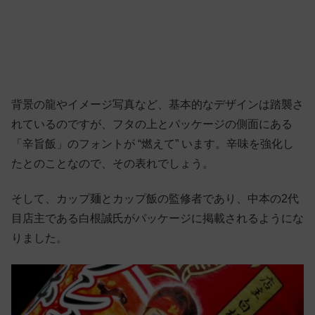
背景の龍やイメージ写真など、基本的なデザインは踏襲さ
れているのですが、フタの上とパッケージの側面にある
「辛旨飯」のフォントが “燃えて” います。辛味を強化し
たとのことなので、その表れでしょう。
そして、カップ麺とカップ飯の監修者であり、中本の2代
目店主である白根誠氏がパッケージに掲載されるようにな
りました。