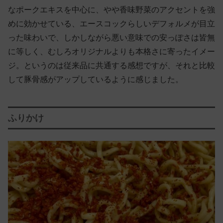
なポークエキスを中心に、やや香味野菜のアクセントを強
めに効かせている、エースコックらしいデフォルメが目立
った味わいで、しかしながら悪い意味での安っぽさは皆無
に等しく、むしろオリジナルよりも本格さに寄ったイメー
ジ。というのは従来品に共通する感想ですが、それと比較
して豚骨感がアップしているように感じました。
ふりかけ