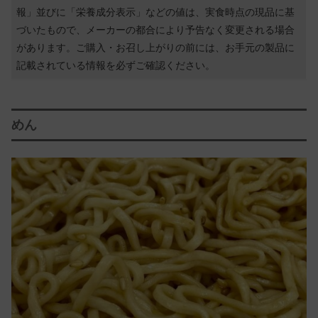
報」並びに「栄養成分表示」などの値は、実食時点の現品に基
づいたもので、メーカーの都合により予告なく変更される場合
があります。ご購入・お召し上がりの前には、お手元の製品に
記載されている情報を必ずご確認ください。
めん