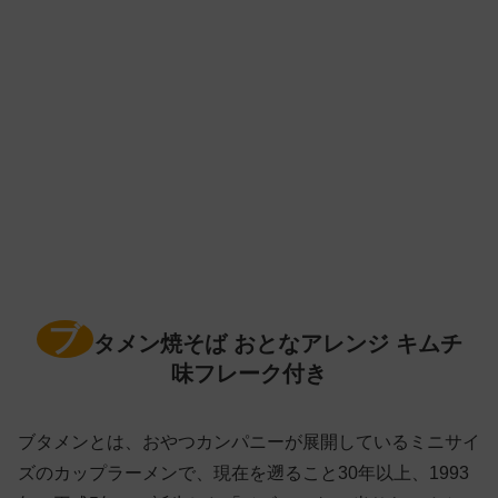
ブ
タメン焼そば おとなアレンジ キムチ
味フレーク付き
ブタメンとは、おやつカンパニーが展開しているミニサイ
ズのカップラーメンで、現在を遡ること30年以上、1993