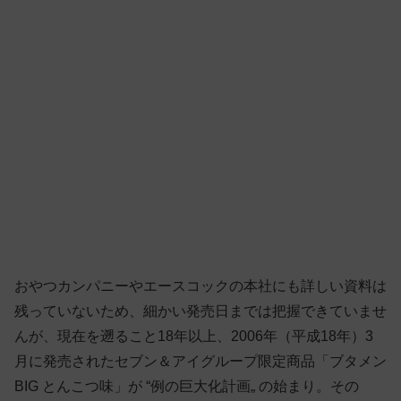
おやつカンパニーやエースコックの本社にも詳しい資料は
残っていないため、細かい発売日までは把握できていませ
んが、現在を遡ること18年以上、2006年（平成18年）3
月に発売されたセブン＆アイグループ限定商品「ブタメン
BIG とんこつ味」が “例の巨大化計画„ の始まり。その