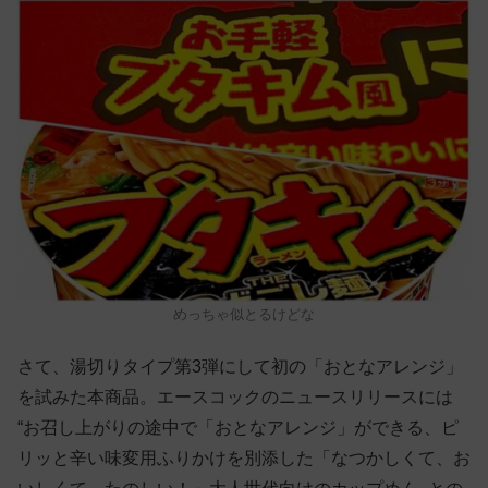
めっちゃ似とるけどな
さて、湯切りタイプ第3弾にして初の「おとなアレンジ」
を試みた本商品。エースコックのニュースリリースには
“お召し上がりの途中で「おとなアレンジ」ができる、ピ
リッと辛い味変用ふりかけを別添した「なつかしくて、お