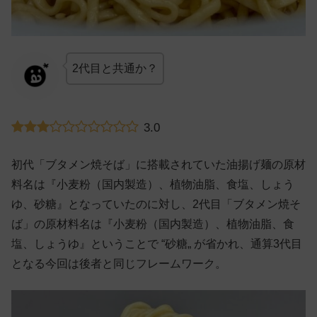
2代目と共通か？
3.0
初代「ブタメン焼そば」に搭載されていた油揚げ麺の原材
料名は『小麦粉（国内製造）、植物油脂、食塩、しょう
ゆ、砂糖』となっていたのに対し、2代目「ブタメン焼そ
ば」の原材料名は『小麦粉（国内製造）、植物油脂、食
塩、しょうゆ』ということで “砂糖„ が省かれ、通算3代目
となる今回は後者と同じフレームワーク。