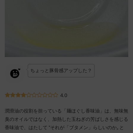
ちょっと豚骨感アップした？
4.0
潤滑油の役割を担っている「麺ほぐし香味油」は、無味無
臭のオイルではなく、加熱した玉ねぎの芳ばしさを感じる
香味油で、はたして “それが「ブタメン」らしいのか„ と