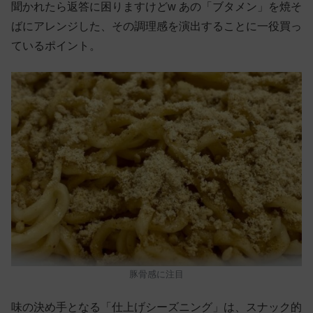
聞かれたら返答に困りますけどw あの「ブタメン」を焼そ
ばにアレンジした、その調理感を演出することに一役買っ
ているポイント。
豚骨感に注目
味の決め手となる「仕上げシーズニング」は、スナック的