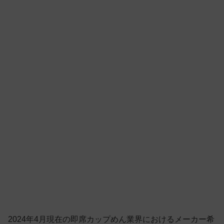
2024年4月現在の即席カップめん業界におけるメーカー希