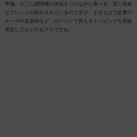
準備。そこに調理後の本品をつけながら食べる、実に簡単
なアレンジが紹介されているのですが、まぜそばで定番の
チーズや温泉卵など、ローソンで買えるトッピングを別途
用意しておくのもアリですね。