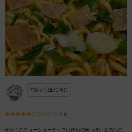
前回と完全に同じ
5.0
かやくのチャーシューチップは軽めの安っぽい食感なの