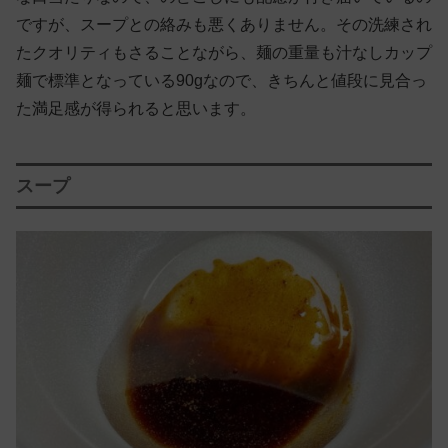
ですが、スープとの絡みも悪くありません。その洗練され
たクオリティもさることながら、麺の重量も汁なしカップ
麺で標準となっている90gなので、きちんと値段に見合っ
た満足感が得られると思います。
スープ