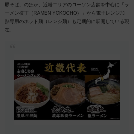
豚そば」のほか、近畿エリアのローソン店舗を中心に「ラ
ーメン横丁（RAMEN YOKOCHO）」から電子レンジ加
熱専用のホット麺（レンジ麺）も定期的に展開している現
在。