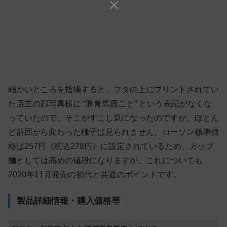
細かいところを指摘すると、フタの上にプリントされてい
た店主の顔写真横に “豚骨馬鹿こと” という表記がなくな
っていたので、そこがすこし気になったのですが、ほとん
ど前回から変わった様子は見られません。ローソン標準価
格は257円（税込278円）に設定されているため、カップ
麺としては高めの値段になりますが、これについても
2020年11月発売の初代と共通のポイントです。
製品詳細情報・購入価格等