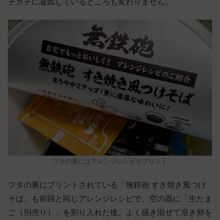
チガチに凝固しているところも変わりません。
フタの裏にはアレンジレシピをプリント
フタの裏にプリントされている「無鉄砲 すき焼き風つけ
そば」も前回と同じアレンジレシピで、空の器に「生たま
ご（別売り）」を割り入れた後、よく掻き混ぜて溶き卵を