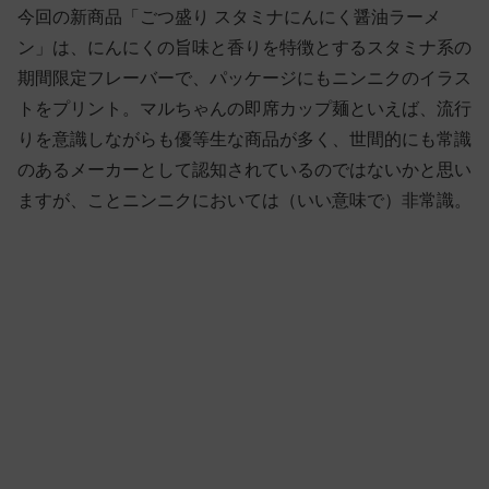
今回の新商品「ごつ盛り スタミナにんにく醤油ラーメ
ン」は、にんにくの旨味と香りを特徴とするスタミナ系の
期間限定フレーバーで、パッケージにもニンニクのイラス
トをプリント。マルちゃんの即席カップ麺といえば、流行
りを意識しながらも優等生な商品が多く、世間的にも常識
のあるメーカーとして認知されているのではないかと思い
ますが、ことニンニクにおいては（いい意味で）非常識。