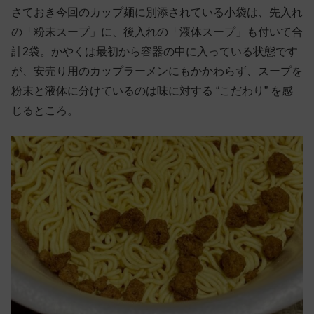
さておき今回のカップ麺に別添されている小袋は、先入れ
の「粉末スープ」に、後入れの「液体スープ」も付いて合
計2袋。かやくは最初から容器の中に入っている状態です
が、安売り用のカップラーメンにもかかわらず、スープを
粉末と液体に分けているのは味に対する “こだわり” を感
じるところ。