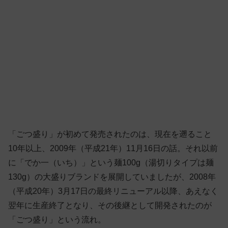
「ごつ盛り」が初めて発売されたのは、現在を遡ること
10年以上、2009年（平成21年）11月16日の話。それ以前
に「でか一（いち）」という麺100g（湯切りタイプは麺
130g）の大盛りブランドを展開していましたが、2008年
（平成20年）3月17日の最終リニューアル以降、あえなく
翌年に生産終了となり、その後継として開発されたのが
「ごつ盛り」という流れ。