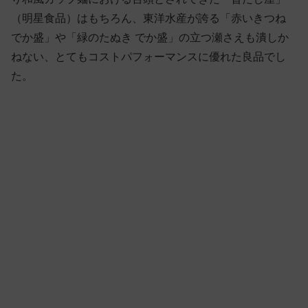
（明星食品）はもちろん、東洋水産が誇る「赤いきつね
でか盛」や「緑のたぬき でか盛」の立つ瀬さえも潰しか
ねない、とてもコストパフォーマンスに優れた良品でし
た。