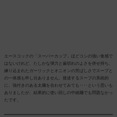
エースコックの「スーパーカップ」ほどコシの強い食感で
はないけれど、たしかな弾力と歯切れのよさを併せ持ち、
練り込まれたガーリックとオニオンの芳ばしさでスープと
の一体感も申し分ありません。後述するスープの系統的
に、強付きのある太麺を合わせてみても‥‥という思いも
ありましたが、結果的に使い回しの中細麺でも問題なかっ
たです。