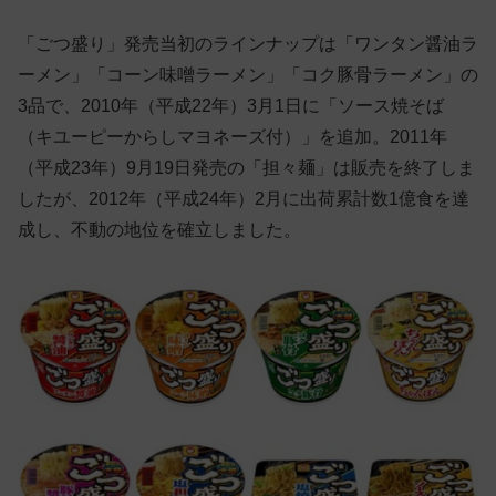
「ごつ盛り」発売当初のラインナップは「ワンタン醤油ラ
ーメン」「コーン味噌ラーメン」「コク豚骨ラーメン」の
3品で、2010年（平成22年）3月1日に「ソース焼そば
（キユーピーからしマヨネーズ付）」を追加。2011年
（平成23年）9月19日発売の「担々麺」は販売を終了しま
したが、2012年（平成24年）2月に出荷累計数1億食を達
成し、不動の地位を確立しました。