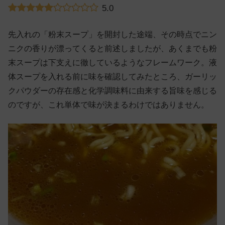
5.0
先入れの「粉末スープ」を開封した途端、その時点でニン
ニクの香りが漂ってくると前述しましたが、あくまでも粉
末スープは下支えに徹しているようなフレームワーク。液
体スープを入れる前に味を確認してみたところ、ガーリッ
クパウダーの存在感と化学調味料に由来する旨味を感じる
のですが、これ単体で味が決まるわけではありません。