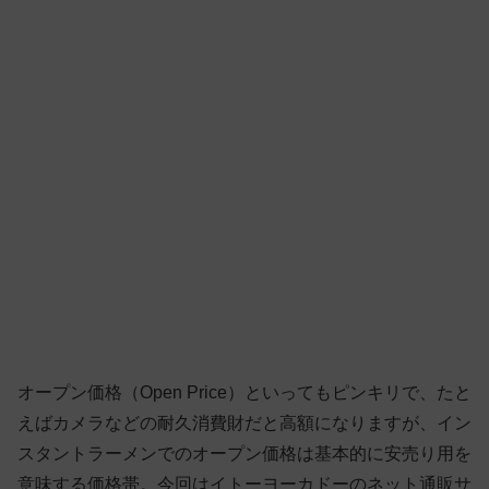
オープン価格（Open Price）といってもピンキリで、たと
えばカメラなどの耐久消費財だと高額になりますが、イン
スタントラーメンでのオープン価格は基本的に安売り用を
意味する価格帯。今回はイトーヨーカドーのネット通販サ