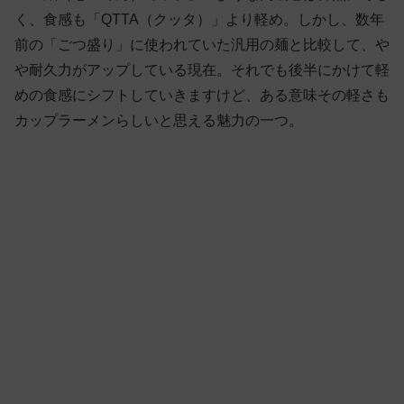
く、食感も「QTTA（クッタ）」より軽め。しかし、数年
前の「ごつ盛り」に使われていた汎用の麺と比較して、や
や耐久力がアップしている現在。それでも後半にかけて軽
めの食感にシフトしていきますけど、ある意味その軽さも
カップラーメンらしいと思える魅力の一つ。