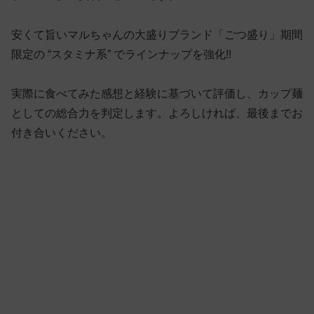
安くて旨いマルちゃんの大盛りブランド「ごつ盛り」期間
限定の “スタミナ系” でラインナップを強化!!
実際に食べてみた感想と経験に基づいて評価し、カップ麺
としての総合力を判定します。よろしければ、最後までお
付き合いください。