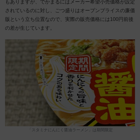
もありますが、でかまるにはメーカー希望小売価格が設定
されているのに対し、ごつ盛りはオープンプライスの廉価
版という立ち位置なので、実際の販売価格には100円前後
の差が生じています。
「スタミナにんにく醤油ラーメン」は期間限定