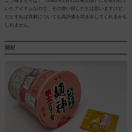
こつ味まぜそば」（2022年2月21日発売品）にも使われて
いたアイテムなので、その使い回しだとは思いますけど、
だとすれば具材についても高評価を叩き出してくれるかも
しれません。
開封