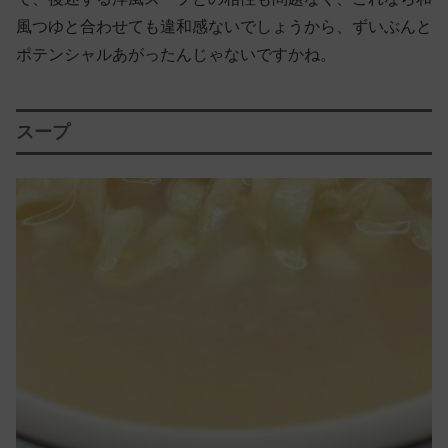
風つゆと合わせても違和感ないでしょうから、ずいぶんと
ポテンシャルあがったんじゃないですかね。
スープ