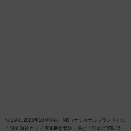
ちなみに2023年10月現在、NB（ナショナルブランド）の
「明星 麺神カップ 家系豚骨醤油」及び「同 肉野菜味噌」