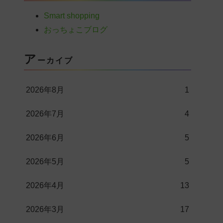
Smart shopping
おっちょこブログ
ア
ーカイブ
2026年8月
1
2026年7月
4
2026年6月
5
2026年5月
5
2026年4月
13
2026年3月
17