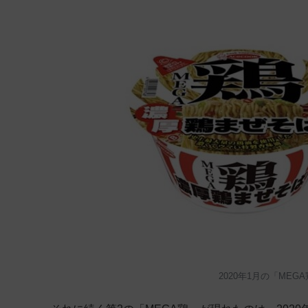
2020年1月の「MEGA鶏