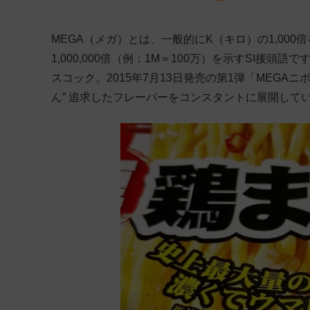
MEGA（メガ）とは、一般的にK（キロ）の1,00
1,000,000倍（例：1M＝100万）を示すSI接
スコック。2015年7月13日発売の第1弾「MEGA
ん” 追求したフレーバーをコンスタントに展開して