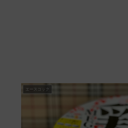
エースコック