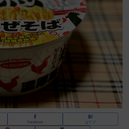
Facebook
はてブ