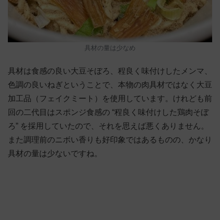
具材の量は少なめ
具材は食感の良い大豆そぼろ、程良く味付けしたメンマ、
色調の良いねぎということで、本物の肉具材ではなく大豆
加工品（フェイクミート）を使用しています。けれども前
回の二代目はスポンジ食感の “程良く味付けした鶏肉そぼ
ろ” を採用していたので、それを思えば悪くありません。
また調理前のニボい香りも好印象ではあるものの、かなり
具材の量は少ないですね。