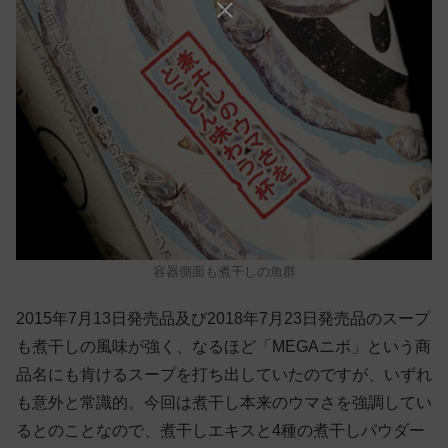
容器側面も煮干しの魚群
2015年7月13日発売品及び2018年7月23日発売品のスープ
も煮干しの風味が強く、なるほど「MEGAニボ」という商
品名にも肯けるスープを打ち出していたのですが、いずれ
も意外と常識的。今回は煮干し本来のウマさを強調してい
るとのことなので、煮干しエキスと4種の煮干しパウダー