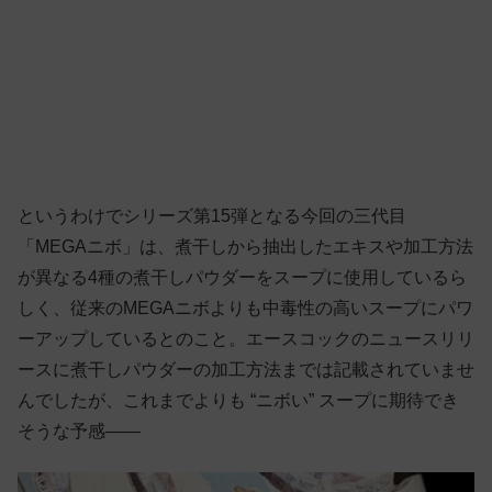
というわけでシリーズ第15弾となる今回の三代目
「MEGAニボ」は、煮干しから抽出したエキスや加工方法
が異なる4種の煮干しパウダーをスープに使用しているら
しく、従来のMEGAニボよりも中毒性の高いスープにパワ
ーアップしているとのこと。エースコックのニュースリリ
ースに煮干しパウダーの加工方法までは記載されていませ
んでしたが、これまでよりも “ニボい” スープに期待でき
そうな予感——