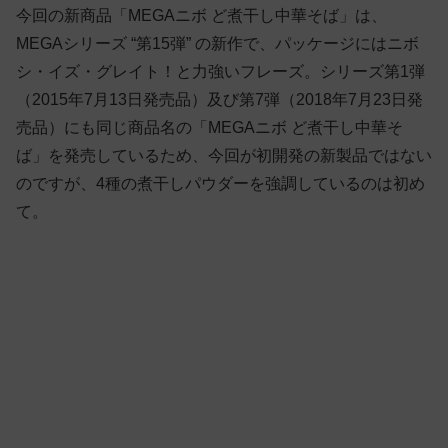
今回の新商品「MEGAニボ ど煮干し中華そば」は、
MEGAシリーズ “第15弾” の新作で、パッケージにはニボ
シ・イズ・グレイト！と力強いフレーズ。シリーズ第1弾
（2015年7月13日発売品）及び第7弾（2018年7月23日発
売品）にも同じ商品名の「MEGAニボ ど煮干し中華そ
ば」を発売しているため、今回が初開発の新製品ではない
のですが、4種の煮干しパウダーを強調しているのは初め
て。