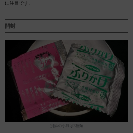
に注目です。
開封
別添の小袋は2種類