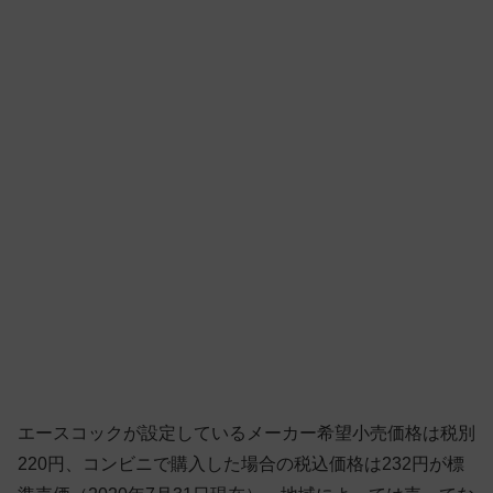
エースコックが設定しているメーカー希望小売価格は税別
220円、コンビニで購入した場合の税込価格は232円が標