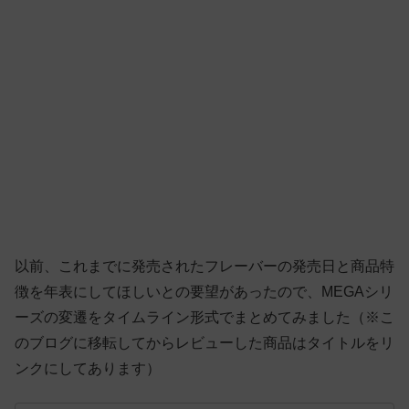
以前、これまでに発売されたフレーバーの発売日と商品特
徴を年表にしてほしいとの要望があったので、MEGAシリ
ーズの変遷をタイムライン形式でまとめてみました（※こ
のブログに移転してからレビューした商品はタイトルをリ
ンクにしてあります）