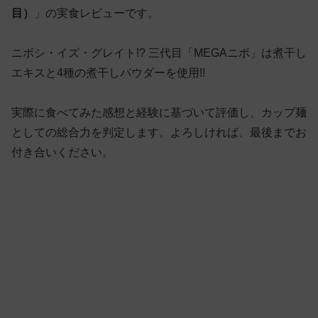
目）
」の実食レビューです。
ニボシ・イズ・グレイト!? 三代目「MEGAニボ」は煮干し
エキスと4種の煮干しパウダーを使用!!
実際に食べてみた感想と経験に基づいて評価し、カップ麺
としての総合力を判定します。よろしければ、最後までお
付き合いください。