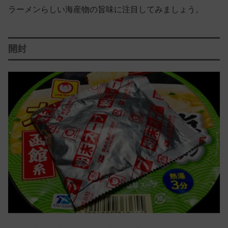
ラーメンらしい海産物の旨味に注目してみましょう。
開封