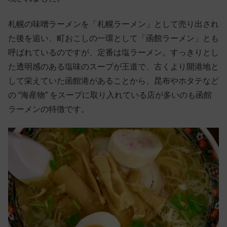
札幌の味噌ラーメンを「札幌ラーメン」として売り出され
た後を追い、町おこしの一環として「函館ラーメン」とも
呼ばれているのですが、定番は塩ラーメン。すっきりとし
た透明感のある塩味のスープが王道で、古くより開港地と
して栄えていた函館港があることから、昆布やホタテなど
の “海産物” をスープに取り入れている店が多いのも函館
ラーメンの特徴です。