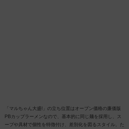
「マルちゃん大盛!」の立ち位置はオープン価格の廉価版
PBカップラーメンなので、基本的に同じ麺を採用し、ス
ープや具材で個性を特徴付け、差別化を図るスタイル。た