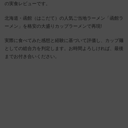
の実食レビューです。
北海道・函館（はこだて）の人気ご当地ラーメン「函館ラ
ーメン」を格安の大盛りカップラーメンで再現!
実際に食べてみた感想と経験に基づいて評価し、カップ麺
としての総合力を判定します。お時間よろしければ、最後
までお付き合いください。