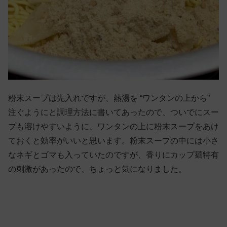
粉末スープは先入れですが、熱湯を “ワンタンの上から”
注ぐようにと調理方法に書いてあったので、ついでにスー
プも溶けやすいように、ワンタンの上に粉末スープをあけ
ておくと効率がいいと思います。粉末スープの中には小さ
なネギとゴマも入っていたのですが、香りにカップ麺特有
の刺激があったので、ちょっと気になりました。