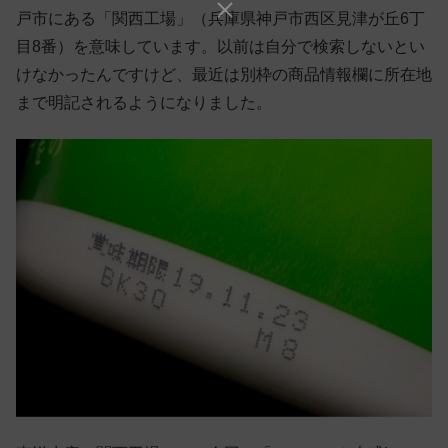
戸市にある「関西工場」（兵庫県神戸市西区見津が丘6丁
目8番）を意味しています。以前は自分で検索しないとい
けなかったんですけど、最近は別枠の商品情報欄に所在地
まで明記されるようになりました。