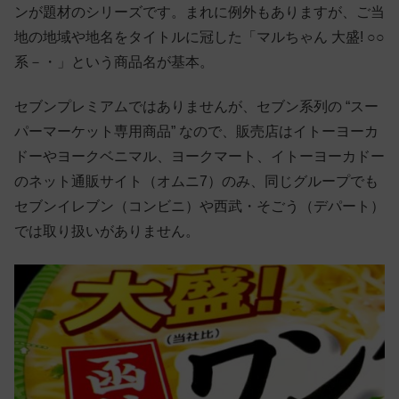
ンが題材のシリーズです。まれに例外もありますが、ご当
地の地域や地名をタイトルに冠した「マルちゃん 大盛! ○○
系－・」という商品名が基本。
セブンプレミアムではありませんが、セブン系列の “スー
パーマーケット専用商品” なので、販売店はイトーヨーカ
ドーやヨークベニマル、ヨークマート、イトーヨーカドー
のネット通販サイト（オムニ7）のみ、同じグループでも
セブンイレブン（コンビニ）や西武・そごう（デパート）
では取り扱いがありません。