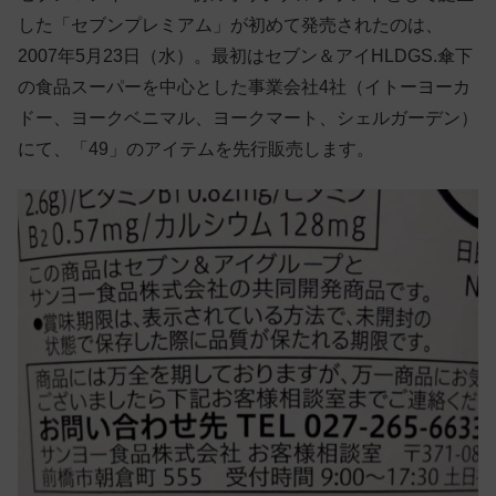
した「セブンプレミアム」が初めて発売されたのは、
2007年5月23日（水）。最初はセブン＆アイHLDGS.傘下
の食品スーパーを中心とした事業会社4社（イトーヨーカ
ドー、ヨークベニマル、ヨークマート、シェルガーデン）
にて、「49」のアイテムを先行販売します。