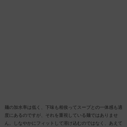
麺の加水率は低く、下味も相俟ってスープとの一体感も適
度にあるのですが、それを重視している麺ではありませ
ん。しなやかにフィットして溶け込むのではなく、あえて