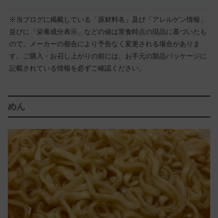
※当ブログに掲載している「原材料名」及び「アレルゲン情報」
並びに「栄養成分表示」などの値は実食時点の現品に基づいたも
ので、メーカーの都合により予告なく変更される場合がありま
す。ご購入・お召し上がりの前には、お手元の製品パッケージに
記載されている情報を必ずご確認ください。
めん