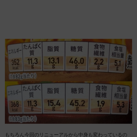
もちろん今回のリニューアルから中身も変わっているの