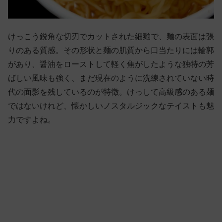
けっこう鋭角な切刃でカットされた細麺で、麺の表面は張
りのある質感。その形状と麺の肌質から口当たりには輪郭
があり、醤油をローストして軽く焦がしたような独特の芳
ばしい風味も強く、まだ現在のように洗練されていない時
代の面影を残しているのが特徴。けっして高級感のある麺
ではないけれど、懐かしいノスタルジックなテイストも魅
力ですよね。