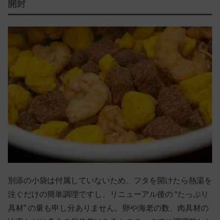
開封
別添の小袋は付属していないため、フタを開けたら熱湯を
注ぐだけの簡単調理ですし、リニューアル後の “たっぷり
具材” の量も申し分ありません。卵や海老の数、肉具材の