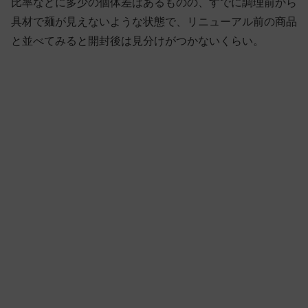
比率などに多少の個体差はあるものの、すでに調理前から
具材で麺が見えないような状態で、リニューアル前の商品
と並べてみると開封後は見分けがつかないくらい。