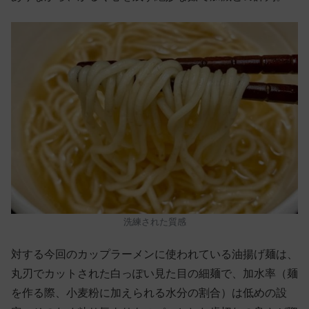
洗練された質感
対する今回のカップラーメンに使われている油揚げ麺は、
丸刃でカットされた白っぽい見た目の細麺で、加水率（麺
を作る際、小麦粉に加えられる水分の割合）は低めの設