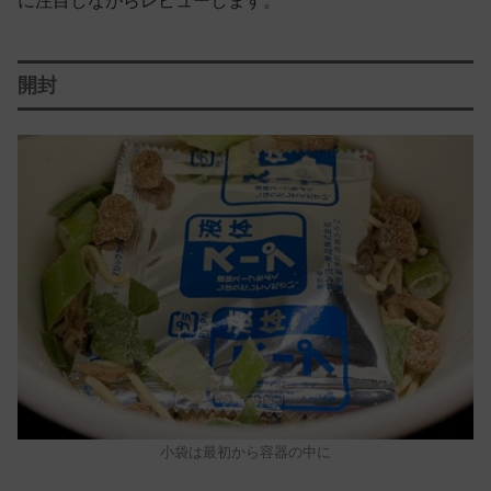
に注目しながらレビューします。
開封
小袋は最初から容器の中に