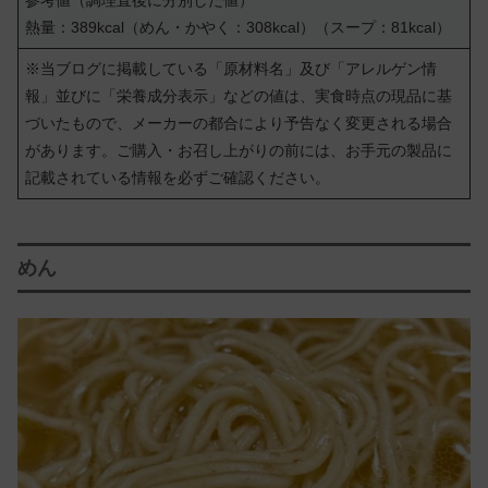
熱量：389kcal（めん・かやく：308kcal）（スープ：81kcal）
※当ブログに掲載している「原材料名」及び「アレルゲン情
報」並びに「栄養成分表示」などの値は、実食時点の現品に基
づいたもので、メーカーの都合により予告なく変更される場合
があります。ご購入・お召し上がりの前には、お手元の製品に
記載されている情報を必ずご確認ください。
めん