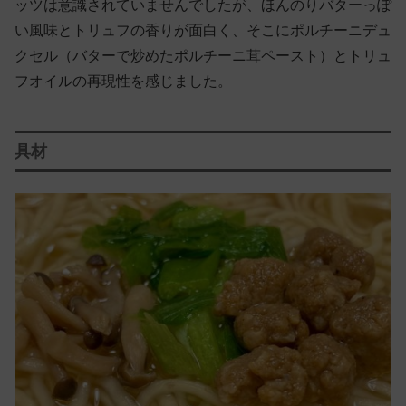
ッツは意識されていませんでしたが、ほんのりバターっぽ
い風味とトリュフの香りが面白く、そこにポルチーニデュ
クセル（バターで炒めたポルチーニ茸ペースト）とトリュ
フオイルの再現性を感じました。
具材