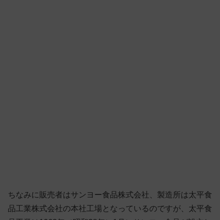
ちなみに販売者はサンヨー食品株式会社、製造所は太平食
品工業株式会社の本社工場となっているのですが、太平食