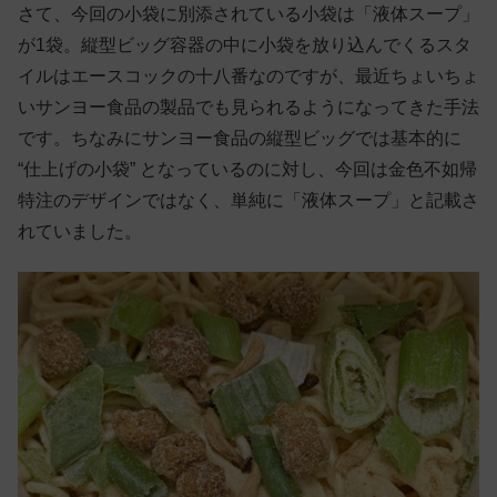
さて、今回の小袋に別添されている小袋は「液体スープ」
が1袋。縦型ビッグ容器の中に小袋を放り込んでくるスタ
イルはエースコックの十八番なのですが、最近ちょいちょ
いサンヨー食品の製品でも見られるようになってきた手法
です。ちなみにサンヨー食品の縦型ビッグでは基本的に
“仕上げの小袋” となっているのに対し、今回は金色不如帰
特注のデザインではなく、単純に「液体スープ」と記載さ
れていました。