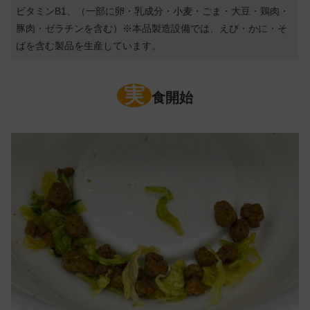
ビタミンB1、（一部に卵・乳成分・小麦・ごま・大豆・鶏肉・
豚肉・ゼラチンを含む）※本品製造設備では、えび・かに・そ
ばを含む製品を生産しています。
実
食開始