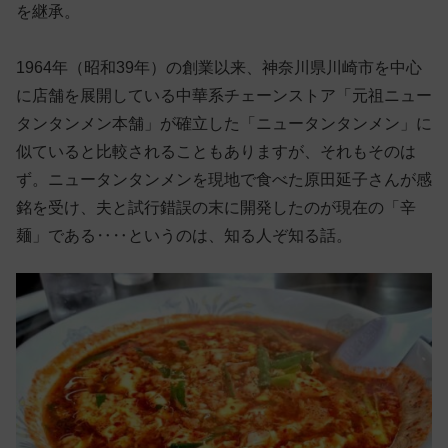
を継承。
1964年（昭和39年）の創業以来、神奈川県川崎市を中心
に店舗を展開している中華系チェーンストア「元祖ニュー
タンタンメン本舗」が確立した「ニュータンタンメン」に
似ていると比較されることもありますが、それもそのは
ず。ニュータンタンメンを現地で食べた原田延子さんが感
銘を受け、夫と試行錯誤の末に開発したのが現在の「辛
麺」である‥‥というのは、知る人ぞ知る話。