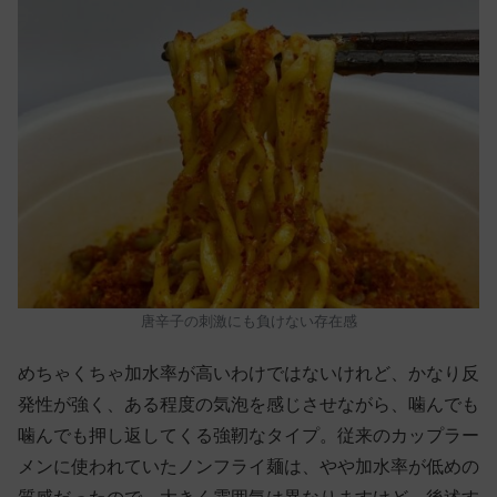
唐辛子の刺激にも負けない存在感
めちゃくちゃ加水率が高いわけではないけれど、かなり反
発性が強く、ある程度の気泡を感じさせながら、噛んでも
噛んでも押し返してくる強靭なタイプ。従来のカップラー
メンに使われていたノンフライ麺は、やや加水率が低めの