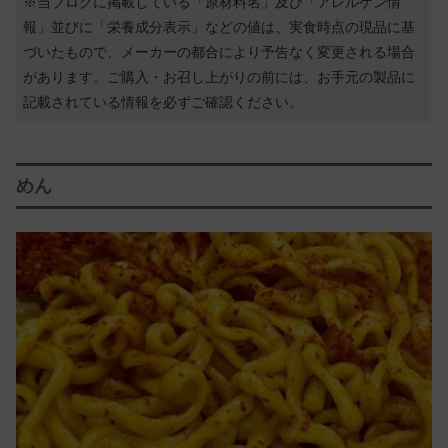
※当ブログに掲載している「原材料名」及び「アレルゲン情
報」並びに「栄養成分表示」などの値は、実食時点の現品に基
づいたもので、メーカーの都合により予告なく変更される場合
があります。ご購入・お召し上がりの前には、お手元の製品に
記載されている情報を必ずご確認ください。
めん