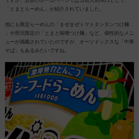
ですが、お店のホームページでは当店人気No.1として
「とまとらーめん」が紹介されていました。
他にも限定らーめんの「まぜまぜトマトタンタンつけ麺
」や所沢限定の「とまと味噌つけ麺」など、個性的なメニ
ューが掲載されていたのですが、オーソドックスな「中華
そば」もあるみたいですね。