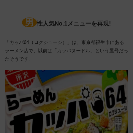
男
性人気No.1メニューを再現!
「カッパ64（ロクジューシ）」は、東京都福生市にある
ラーメン店で、以前は「カッパヌードル」という屋号だっ
たそうです。