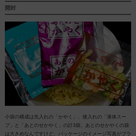
開封
小袋の構成は先入れの「かやく」、後入れの「液体スー
プ」と「あとのせかやく」の計3袋。あとのせかやくの袋
は大きめなんですけど、パッケージのイメージ写真がブラ