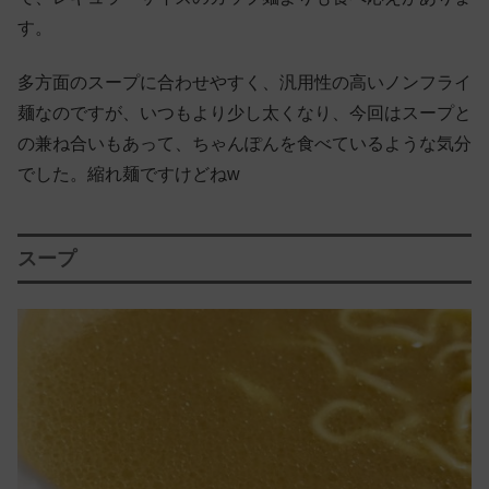
す。
多方面のスープに合わせやすく、汎用性の高いノンフライ
麺なのですが、いつもより少し太くなり、今回はスープと
の兼ね合いもあって、ちゃんぽんを食べているような気分
でした。縮れ麺ですけどねw
スープ