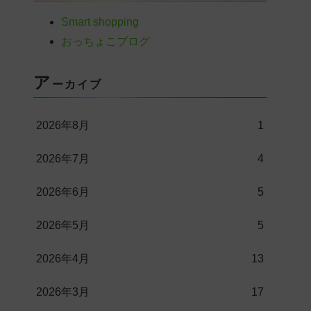
Smart shopping
おっちょこブログ
ア
ーカイブ
2026年8月
1
2026年7月
4
2026年6月
5
2026年5月
5
2026年4月
13
2026年3月
17