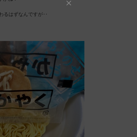
変わるはずなんですが‥