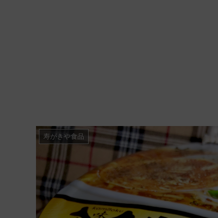
寿がきや食品