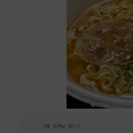
1食（109g）当たり