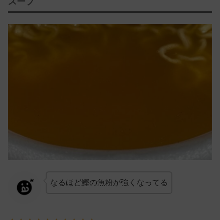
スープ
なるほど鰹の魚粉が強くなってる