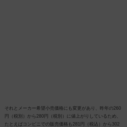
それとメーカー希望小売価格にも変更があり、昨年の260
円（税別）から280円（税別）に値上がりしているため、
たとえばコンビニでの販売価格も281円（税込）から302