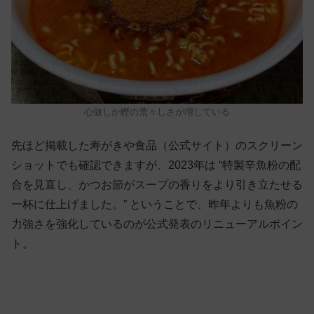
心做しか鰹の荒々しさが増している
先ほど掲載した寿がきや食品（公式サイト）のスクリーン
ショットでも確認できますが、2023年は “特製辛魚粉の配
合を見直し、かつお節がスープの香りをより引き立たせる
一杯に仕上げました。” ということで、昨年よりも魚粉の
力強さを強化しているのが公式発表のリニューアルポイン
ト。