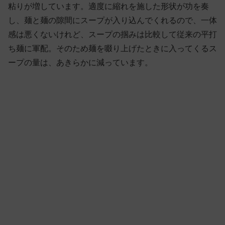
粘りが増しています。適度に縮れを施した形状が功を奏
し、麺と麺の隙間にスープが入り込んでくれるので、一体
感は悪くないけれど、スープの掴みは比較して従来の平打
ち麺に軍配。そのため麺を啜り上げたときに入ってくるス
ープの量は、あきらかに減っています。