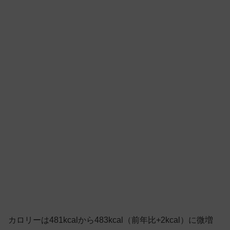
カロリーは481kcalから483kcal（前年比+2kcal）に微増