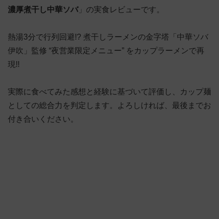
濃厚煮干し中華ソバ
」の実食レビューです。
熱湯3分で行列回避!? 煮干しラーメンの金字塔「中華ソバ
伊吹」監修 “夜営業限定メニュー” をカップラーメンで再
現!!
実際に食べてみた感想と経験に基づいて評価し、カップ麺
としての総合力を判定します。よろしければ、最後までお
付き合いください。