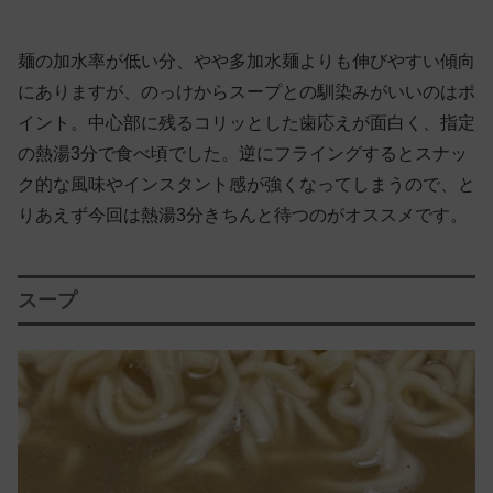
麺の加水率が低い分、やや多加水麺よりも伸びやすい傾向
にありますが、のっけからスープとの馴染みがいいのはポ
イント。中心部に残るコリッとした歯応えが面白く、指定
の熱湯3分で食べ頃でした。逆にフライングするとスナッ
ク的な風味やインスタント感が強くなってしまうので、と
りあえず今回は熱湯3分きちんと待つのがオススメです。
スープ