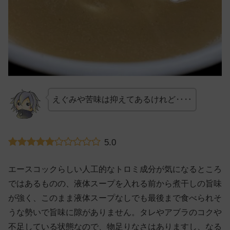
えぐみや苦味は抑えてあるけれど‥‥
5.0
エースコックらしい人工的なトロミ成分が気になるところ
ではあるものの、液体スープを入れる前から煮干しの旨味
が強く、このまま液体スープなしでも最後まで食べられそ
うな勢いで旨味に隙がありません。タレやアブラのコクや
不足している状態なので、物足りなさはありますし、なる