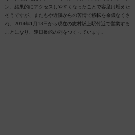
ン。結果的にアクセスしやすくなったことで客足は増えた
そうですが、またもや近隣からの苦情で移転を余儀なくさ
れ、2014年1月13日から現在の志村坂上駅付近で営業する
ことになり、連日長蛇の列をつくっています。