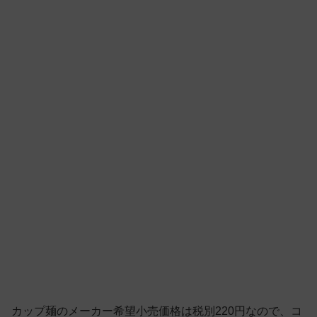
カップ麺のメーカー希望小売価格は税別220円なので、コ