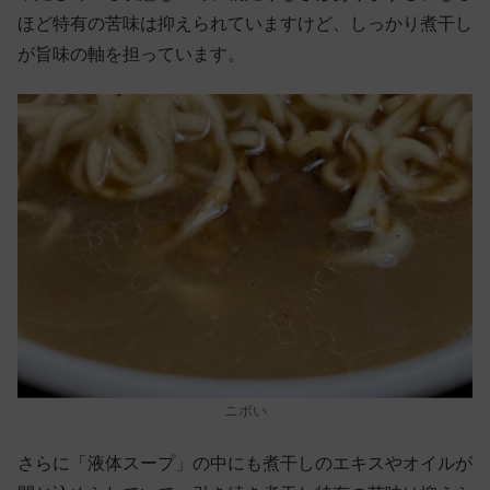
ほど特有の苦味は抑えられていますけど、しっかり煮干し
が旨味の軸を担っています。
ニボい
さらに「液体スープ」の中にも煮干しのエキスやオイルが