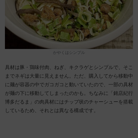
かやくはシンプル
具材は豚・鶏味付肉、ねぎ、キクラゲとシンプルで、そこ
までネギは大量に見えません。ただ、購入してから移動中
に麺が容器の中でガコガコと動いていたので、一部の具材
が麺の下に移動してしまったのかも。ちなみに「銘店紀行
博多だるま」の肉具材にはチップ状のチャーシューを搭載
しているため、それとは異なる構成です。