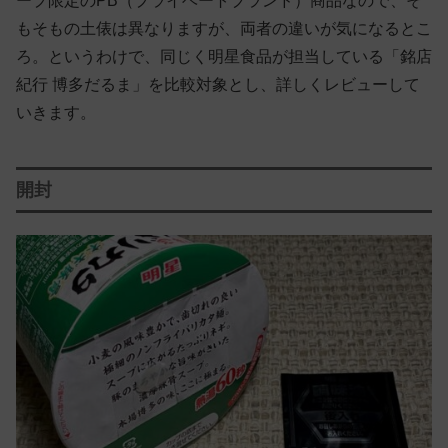
ープ限定のPB（プライベートブランド）商品なので、そ
もそもの土俵は異なりますが、両者の違いが気になるとこ
ろ。というわけで、同じく明星食品が担当している「銘店
紀行 博多だるま」を比較対象とし、詳しくレビューして
いきます。
開封