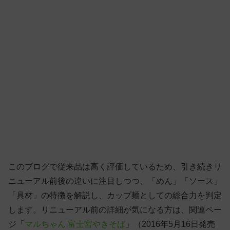
このブログで従来品は高く評価しているため、引き続きリ
ニューアル前後の違いに注目しつつ、「めん」「ソース」
「具材」の特徴を解説し、カップ麺としての総合力を判定
します。リニューアル前の詳細が気になる方は、関連ペー
ジ「
マルちゃん 富士宮やきそば
」（2016年5月16日発売