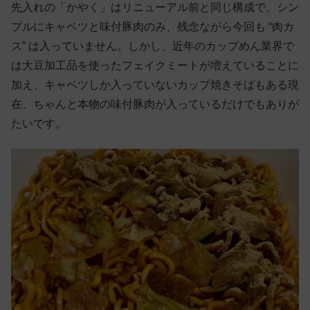
先入れの「かやく」はリニューアル前と同じ構成で、シン
プルにキャベツと味付豚肉のみ、残念ながら今回も “肉カ
ス” は入っていません。しかし、近年のカップめん業界で
は大豆加工品を使ったフェイクミートが増えていることに
加え、キャベツしか入っていないカップ焼きそばもある現
在、ちゃんと本物の味付豚肉が入っているだけでもありが
たいです。