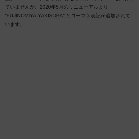
ていませんが、2020年5月のリニューアルより
“FUJINOMIYA-YAKISOBA” とローマ字表記が追加されて
います。