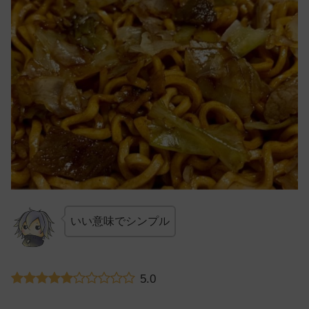
いい意味でシンプル
5.0