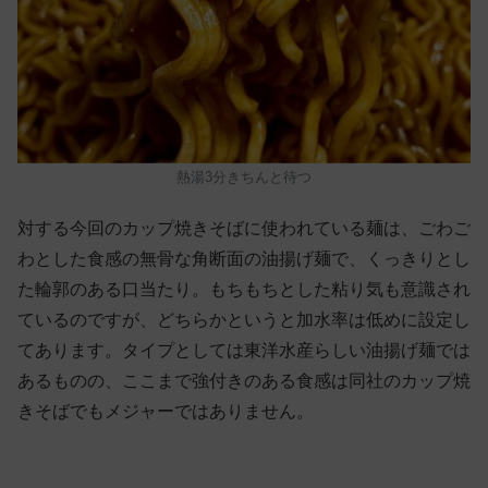
熱湯3分きちんと待つ
対する今回のカップ焼きそばに使われている麺は、ごわご
わとした食感の無骨な角断面の油揚げ麺で、くっきりとし
た輪郭のある口当たり。もちもちとした粘り気も意識され
ているのですが、どちらかというと加水率は低めに設定し
てあります。タイプとしては東洋水産らしい油揚げ麺では
あるものの、ここまで強付きのある食感は同社のカップ焼
きそばでもメジャーではありません。