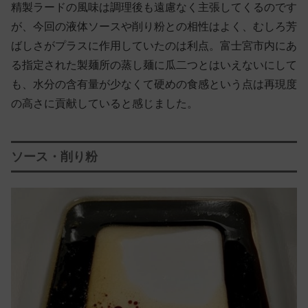
精製ラードの風味は調理後も遠慮なく主張してくるのです
が、今回の液体ソースや削り粉との相性はよく、むしろ芳
ばしさがプラスに作用していたのは利点。富士宮市内にあ
る指定された製麺所の蒸し麺に瓜二つとはいえないにして
も、水分の含有量が少なくて硬めの食感という点は再現度
の高さに貢献していると感じました。
ソース・削り粉