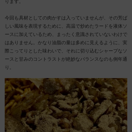
ります。
今回も具材としての肉かすは入っていませんが、その芳ば
しい風味を表現するために、高温で炒めたラードを液体ソ
ースに加えているため、まったく意識されていないわけで
はありません。かなり油脂の量は多めに見えるように、実
際こってりとした味わいで、それに切り込むシャープなソ
ースと甘みのコントラストが絶妙なバランスなのも例年通
り。