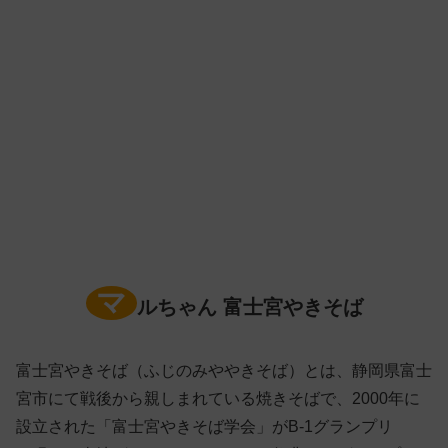
マ
ルちゃん 富士宮やきそば
富士宮やきそば（ふじのみややきそば）とは、静岡県富士
宮市にて戦後から親しまれている焼きそばで、2000年に
設立された「富士宮やきそば学会」がB-1グランプリ