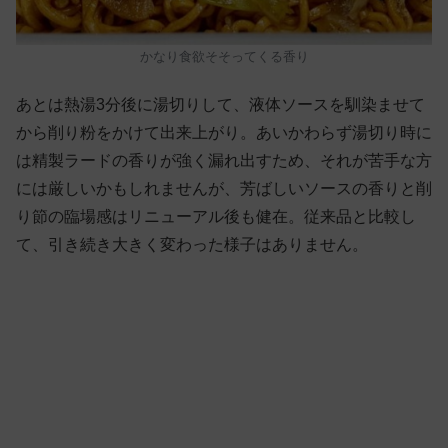
かなり食欲そそってくる香り
あとは熱湯3分後に湯切りして、液体ソースを馴染ませて
から削り粉をかけて出来上がり。あいかわらず湯切り時に
は精製ラードの香りが強く漏れ出すため、それが苦手な方
には厳しいかもしれませんが、芳ばしいソースの香りと削
り節の臨場感はリニューアル後も健在。従来品と比較し
て、引き続き大きく変わった様子はありません。