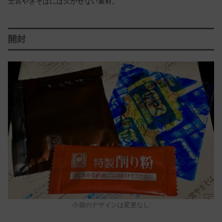
士宮やきそばには欠かせない素材。
開封
小袋のデザインは変更なし