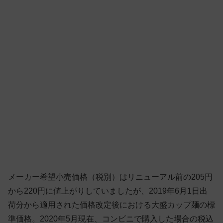
メーカー希望小売価格（税別）はリニューアル前の205円
から220円に値上がりしていましたが、2019年6月1日出
荷分から適用された価格改定後における大盛カップ麺の標
準価格。2020年5月現在、コンビニで購入した場合の税込