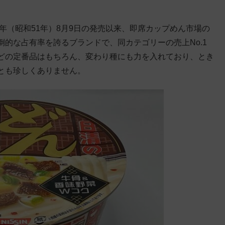
年（昭和51年）8月9日の発売以来、即席カップめん市場の
的な占有率を誇るブランドで、同カテゴリーの売上No.1
どの定番品はもちろん、変わり種にも力を入れており、とき
とも珍しくありません。