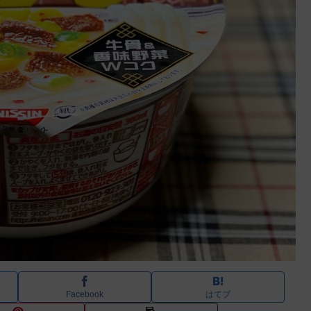
Facebook
はてブ