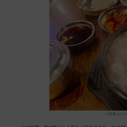
※画像はソル