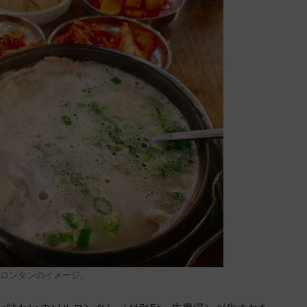
ロンタンのイメージ。