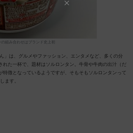
ンの組み合わせはブランド史上初
どん」は、グルメやファッション、エンタメなど、多くの分
された一杯で、題材はソルロンタン。牛骨や牛肉の出汁（だ
が特徴となっているようですが、そもそもソルロンタンって
説します。