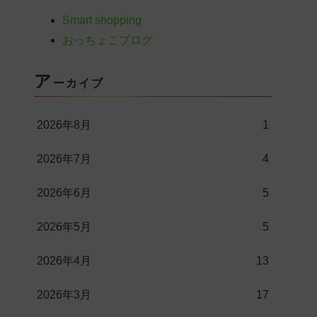
Smart shopping
おっちょこブログ
ア
ーカイブ
2026年8月
1
2026年7月
4
2026年6月
5
2026年5月
5
2026年4月
13
2026年3月
17