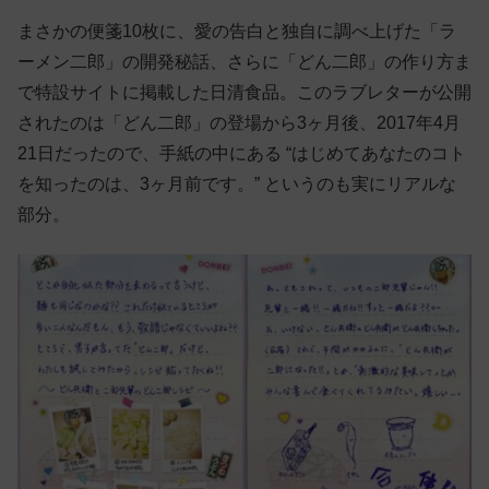
まさかの便箋10枚に、愛の告白と独自に調べ上げた「ラ
ーメン二郎」の開発秘話、さらに「どん二郎」の作り方ま
で特設サイトに掲載した日清食品。このラブレターが公開
されたのは「どん二郎」の登場から3ヶ月後、2017年4月
21日だったので、手紙の中にある “はじめてあなたのコト
を知ったのは、3ヶ月前です。” というのも実にリアルな
部分。