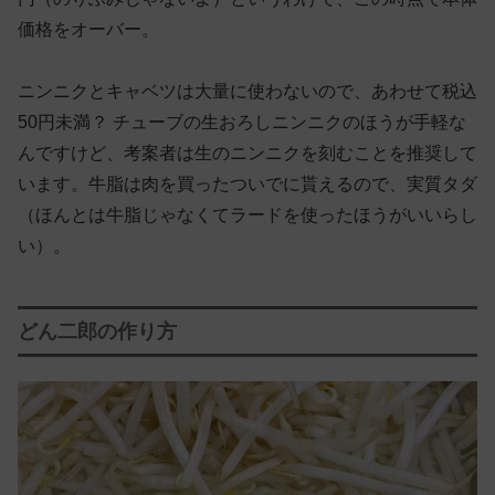
価格をオーバー。
ニンニクとキャベツは大量に使わないので、あわせて税込
50円未満？ チューブの生おろしニンニクのほうが手軽な
んですけど、考案者は生のニンニクを刻むことを推奨して
います。牛脂は肉を買ったついでに貰えるので、実質タダ
（ほんとは牛脂じゃなくてラードを使ったほうがいいらし
い）。
どん二郎の作り方