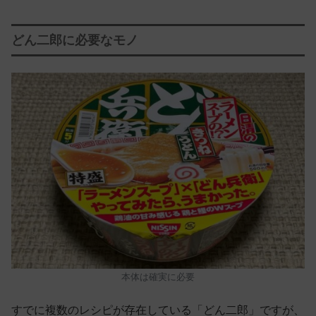
どん二郎に必要なモノ
本体は確実に必要
すでに複数のレシピが存在している「どん二郎」ですが、