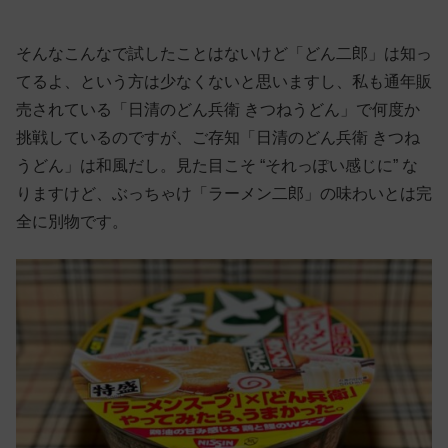
そんなこんなで試したことはないけど「どん二郎」は知っ
てるよ、という方は少なくないと思いますし、私も通年販
売されている「日清のどん兵衛 きつねうどん」で何度か
挑戦しているのですが、ご存知「日清のどん兵衛 きつね
うどん」は和風だし。見た目こそ “それっぽい感じに” な
りますけど、ぶっちゃけ「ラーメン二郎」の味わいとは完
全に別物です。