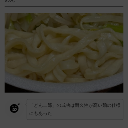
めん
「どん二郎」の成功は耐久性が高い麺の仕様
にもあった