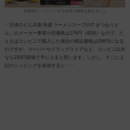
原価割れ＝アレンジする本体の価格を超えること
「日清のどん兵衛 特盛 ラーメンスープの!? きつねうど
ん」のメーカー希望小売価格は276円（税別）なので、た
とえばコンビニで購入した場合の税込価格は298円になる
のですが、スーパーやドラッグストアなど、コンビニ以外
なら250円前後で手に入ると思います。しかし、そこに上
記のトッピングを追加すると‥‥