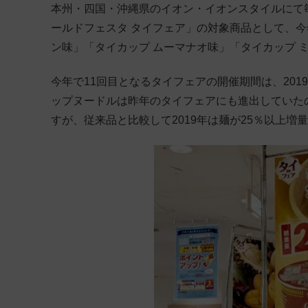
本州・四国・沖縄県のイオン・イオンスタイルにて
ールドフェスタ タイフェア」の対象商品として、今
ン味」「タイカップ ムーマナオ味」「タイカップ 
今年で11回目となるタイフェアの開催期間は、201
ップヌードルは昨年のタイフェアにも進出していた
すが、従来品と比較して2019年は麺が25％以上増