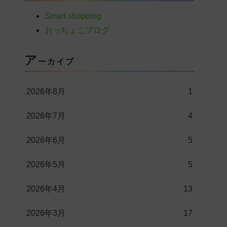
Smart shopping
おっちょこブログ
ア
ーカイブ
2026年8月
1
2026年7月
4
2026年6月
5
2026年5月
5
2026年4月
13
2026年3月
17