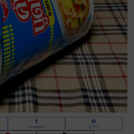
Facebook
はてブ