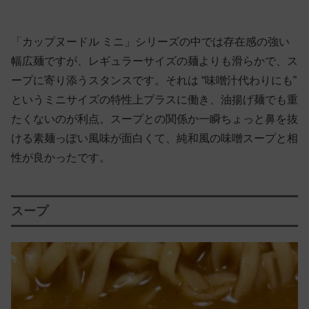
「カップヌードル ミニ」シリーズの中では存在感の強い
幅広麺ですが、レギュラーサイズの麺よりも滑らかで、ス
ープに寄り添うスタンスです。それは “味噌汁代わりにも”
というミニサイズの特性上プラスに働き、油揚げ麺でも重
たくないのが利点。スープとの関係か一瞬ちょっと鼻を抜
ける素麺っぽい風味が面白くて、純和風の味噌スープと相
性が良かったです。
スープ