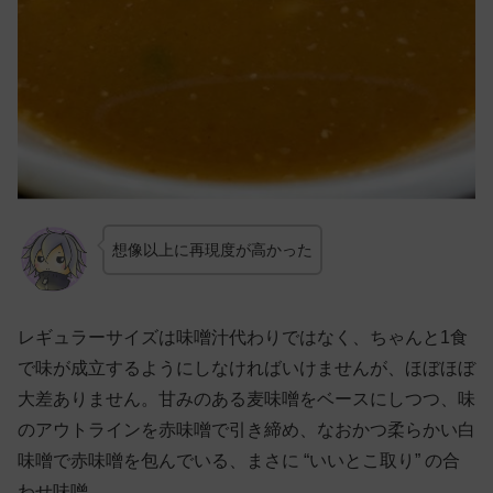
想像以上に再現度が高かった
レギュラーサイズは味噌汁代わりではなく、ちゃんと1食
で味が成立するようにしなければいけませんが、ほぼほぼ
大差ありません。甘みのある麦味噌をベースにしつつ、味
のアウトラインを赤味噌で引き締め、なおかつ柔らかい白
味噌で赤味噌を包んでいる、まさに “いいとこ取り” の合
わせ味噌。