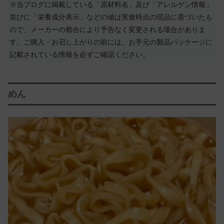
※当ブログに掲載している「原材料名」及び「アレルゲン情報」
並びに「栄養成分表示」などの値は実食時点の現品に基づいたも
ので、メーカーの都合により予告なく変更される場合がありま
す。ご購入・お召し上がりの前には、お手元の製品パッケージに
記載されている情報を必ずご確認ください。
めん