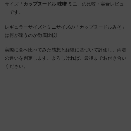
サイズ「
カップヌードル 味噌 ミニ
」の比較・実食レビュ
ーです。
レギュラーサイズとミニサイズの「カップヌードルみそ」
は何が違うのか徹底比較!
実際に食べ比べてみた感想と経験に基づいて評価し、両者
の違いを判定します。よろしければ、最後までお付き合い
ください。