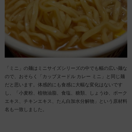
「ミニ」の麺はミニサイズシリーズの中でも幅の広い麺な
ので、おそらく「カップヌードル カレー ミニ」と同じ麺
だと思います。体感的にも食感に大幅な変化はないです
し、「小麦粉、植物油脂、食塩、糖類、しょうゆ、ポーク
エキス、チキンエキス、たん白加水分解物」という原材料
名も一致しました。