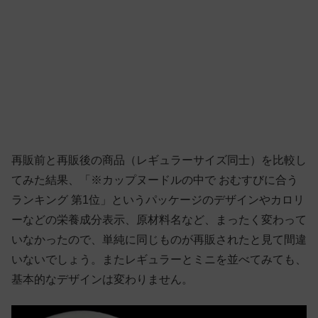
再販前と再販後の商品（レギュラーサイズ同士）を比較し
てみた結果、「※カップヌードルの中で おむすびに合う
ランキング 第1位」というパッケージのデザインやカロリ
ーなどの栄養成分表示、原材料名など、まったく変わって
いなかったので、単純に同じものが再販されたと見て間違
いないでしょう。またレギュラーとミニを並べてみても、
基本的なデザインは変わりません。