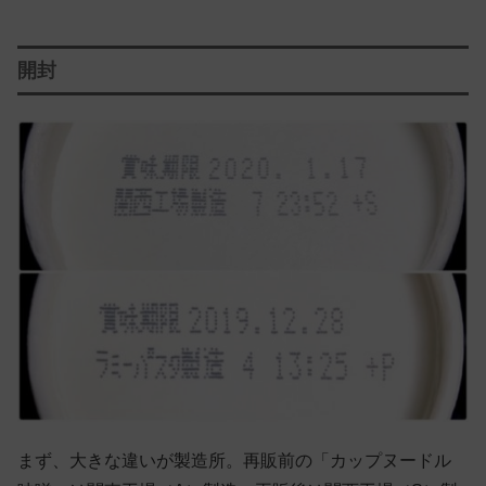
開封
まず、大きな違いが製造所。再販前の「カップヌードル