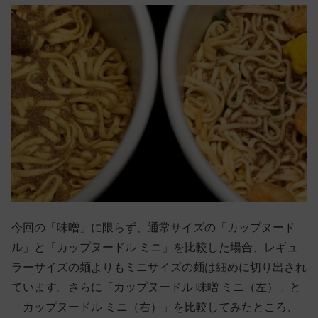
今回の「味噌」に限らず、通常サイズの「カップヌード
ル」と「カップヌードル ミニ」を比較した場合、レギュ
ラーサイズの麺よりもミニサイズの麺は細めに切り出され
ています。さらに「カップヌードル 味噌 ミニ（左）」と
「カップヌードル ミニ（右）」を比較してみたところ、