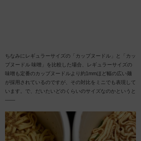
ちなみにレギュラーサイズの「カップヌードル」と「カッ
プヌードル 味噌」を比較した場合、レギュラーサイズの
味噌も定番のカップヌードルより約1mmほど幅の広い麺
が採用されているのですが、その対比をミニでも表現して
います。で、だいたいどのくらいのサイズなのかというと
——