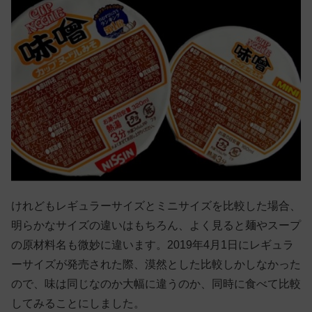
けれどもレギュラーサイズとミニサイズを比較した場合、
明らかなサイズの違いはもちろん、よく見ると麺やスープ
の原材料名も微妙に違います。2019年4月1日にレギュラ
ーサイズが発売された際、漠然とした比較しかしなかった
ので、味は同じなのか大幅に違うのか、同時に食べて比較
してみることにしました。