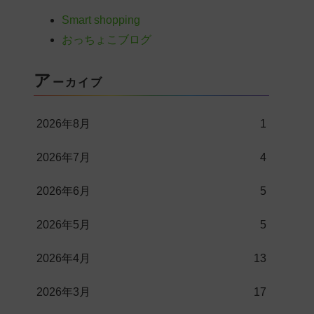
Smart shopping
おっちょこブログ
ア
ーカイブ
2026年8月
1
2026年7月
4
2026年6月
5
2026年5月
5
2026年4月
13
2026年3月
17