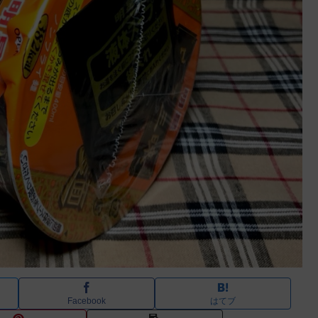
Facebook
はてブ