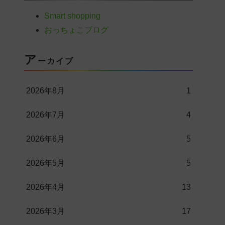
Smart shopping
おっちょこブログ
ア
ーカイブ
2026年8月
1
2026年7月
4
2026年6月
5
2026年5月
5
2026年4月
13
2026年3月
17