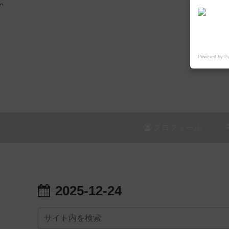
"
Powered by P
プロフィール
2025-12-24