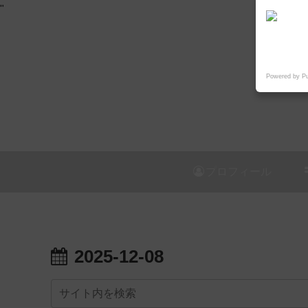
"
Powered by P
プロフィール
2025-12-08