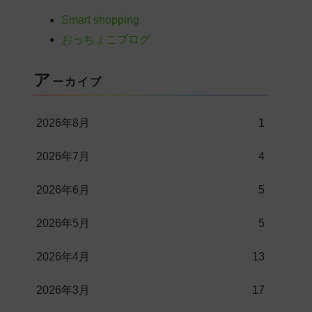
Smart shopping
おっちょこブログ
ア
ーカイブ
2026年8月
1
2026年7月
4
2026年6月
5
2026年5月
5
2026年4月
13
2026年3月
17