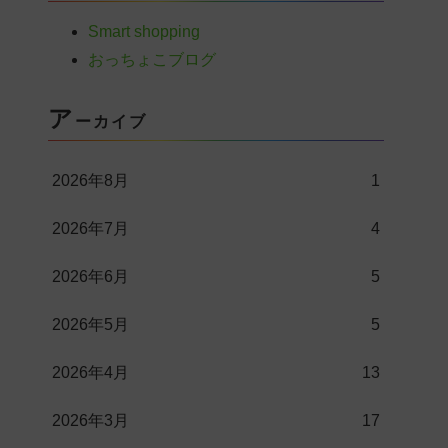
Smart shopping
おっちょこブログ
ア
ーカイブ
2026年8月
1
2026年7月
4
2026年6月
5
2026年5月
5
2026年4月
13
2026年3月
17