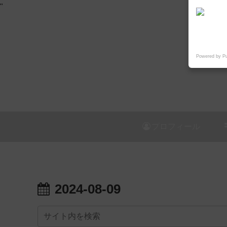
"
Powered by P
プロフィール
2024-08-09