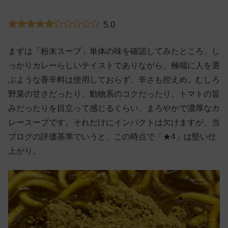
5.0
まずは「粉末スープ」単体の味を確認してみたところ、し
っかりカレーらしいテイストでありながら、極端に人を選
ぶような香辛料は使用しておらず、辛さも控えめ。むしろ
野菜の甘さだったり、動物系のコクだったり、トマトの旨
みだったりを目立って感じるくらい、まろやかで濃厚なカ
レースープです。それだけにインパクトは欠けますが、当
ブログの評価基準でいうと、この時点で「★4」は堅い仕
上がり。