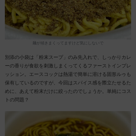
麺が傾きまくってますけど気にしないで
別添の小袋は「粉末スープ」のみ先入れで、しっかりカレ
ーの香りが食欲を刺激しまくってくるファーストインプレ
ッション。エースコックは熱湯で簡単に溶ける固形ルゥも
保有しているのですが、今回はスパイス感を際立たせるた
めに、あえて粉末だけに絞ったのでしょうか。単純にコス
トの問題？