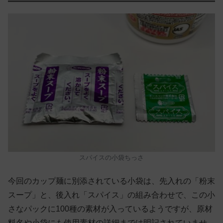
スパイスの小袋ちっさ
今回のカップ麺に別添されている小袋は、先入れの「粉末
スープ」と、後入れ「スパイス」の組み合わせで、この小
さなパックに100種の素材が入っているようですが、原材
料名や小袋にも使用素材の詳細までは明記されていませ