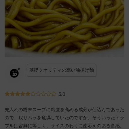
基礎クオリティの高い油揚げ麺
5.0
先入れの粉末スープに粘度を高める成分が仕込んであった
ので、戻りムラを危惧していたのですが、そういったトラ
ブルは皆無に等しく、サイズのわりに歯応えのある食感。