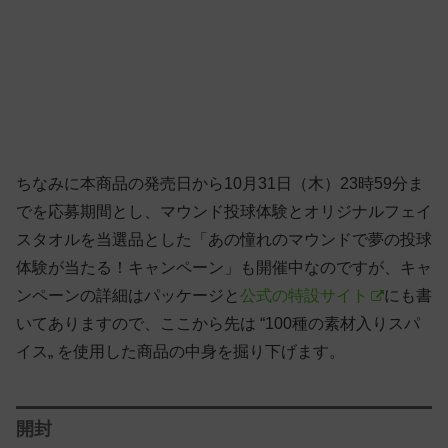
ちなみに本商品の発売日から10月31日（木）23時59分ま
でを応募期間とし、マウンド投球体験とオリジナルフェイ
スタオルを当選品とした「あの憧れのマウンドで夢の投球
体験が当たる！キャンペーン」も開催中なのですが、キャ
ンペーンの詳細はパッケージと
公式の特設サイト
にも書
いてありますので、ここから先は “100種の素材入りスパ
イス„ を使用した商品の中身を掘り下げます。
開封