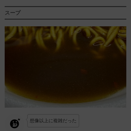
スープ
想像以上に複雑だった