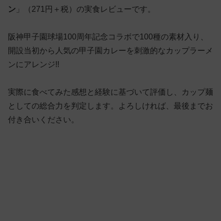
ン
」（271円＋税）の実食レビューです。
阪神甲子園球場100周年記念コラボで100種の素材入り、
開設当初から人気の甲子園カレーを刺激的なカップラーメ
ンにアレンジ!!
実際に食べてみた感想と経験に基づいて評価し、カップ麺
としての総合力を判定します。よろしければ、最後までお
付き合いください。