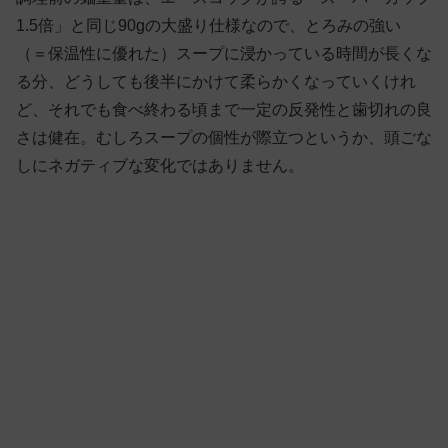
1.5倍」と同じ90gの大盛り仕様なので、とろみの強い
（＝保温性に優れた）スープに浸かっている時間が長くな
る分、どうしても後半にかけて柔らかくなっていくけれ
ど、それでも食べ終わる頃まで一定の反発性と歯切れの良
さは健在。むしろスープの個性が際立つというか、頭ごな
しにネガティブな変化ではありません。