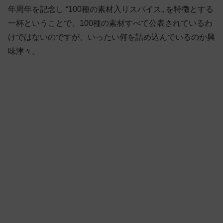
年周年を記念し “100種の素材入りスパイス„ を特徴とする
一杯ということで、100種の素材すべて公表されているわ
けではないのですが、いったい何を詰め込んでいるのか興
味津々。