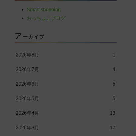
Smart shopping
おっちょこブログ
ア
ーカイブ
2026年8月
1
2026年7月
4
2026年6月
5
2026年5月
5
2026年4月
13
2026年3月
17