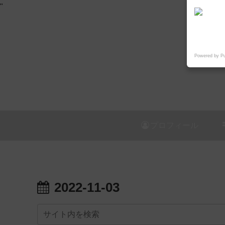
"
Powered by P
プロフィール
2022-11-03