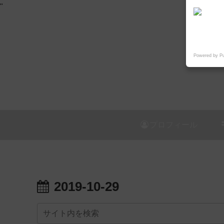
"
Powered by P
プロフィール
2019-10-29