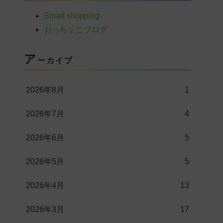
Smart shopping
おっちょこブログ
ア
ーカイブ
2026年8月
1
2026年7月
4
2026年6月
5
2026年5月
5
2026年4月
13
2026年3月
17