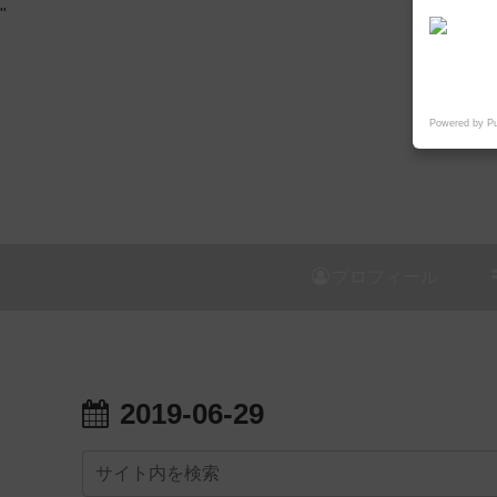
"
Powered by P
プロフィール
2019-06-29