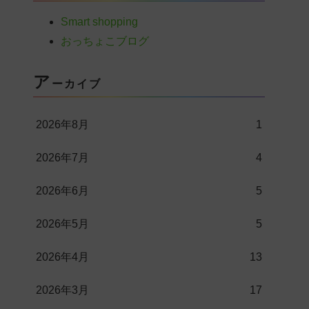
Smart shopping
おっちょこブログ
ア
ーカイブ
2026年8月
1
2026年7月
4
2026年6月
5
2026年5月
5
2026年4月
13
2026年3月
17