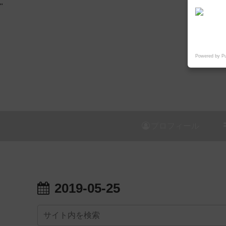
"
Powered by P
プロフィール
2019-05-25