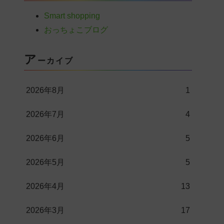
Smart shopping
おっちょこブログ
ア
ーカイブ
2026年8月
1
2026年7月
4
2026年6月
5
2026年5月
5
2026年4月
13
2026年3月
17