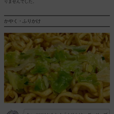
りませんでした。
かやく・ふりかけ