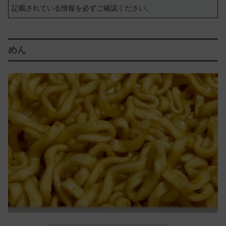
記載されている情報を必ずご確認ください。
めん