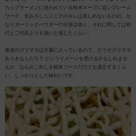
カップラーメンに使われている粉末スープに近いフレーム
ワーク。生おろしニンニクのキレは楽しめないものの、か
なりガーリックパウダーの主張は強く、それに関しては初
代と二代目よりも強いと感じたくらい。
後述のガリマヨは大量に入っているので、どうせガリマヨ
ありきなんだろ？ というイメージを受けるかもしれませ
んが、なんのこれしき粉末ソースだけでも成立するくら
い、しっかりとした味わいです。