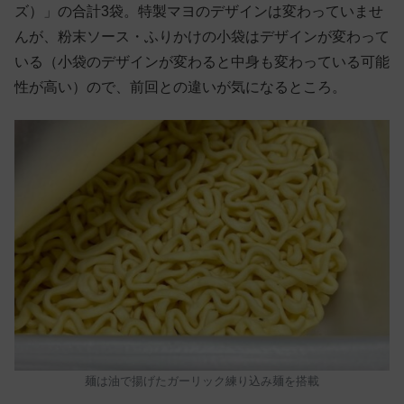
ズ）」の合計3袋。特製マヨのデザインは変わっていませ
んが、粉末ソース・ふりかけの小袋はデザインが変わって
いる（小袋のデザインが変わると中身も変わっている可能
性が高い）ので、前回との違いが気になるところ。
麺は油で揚げたガーリック練り込み麺を搭載