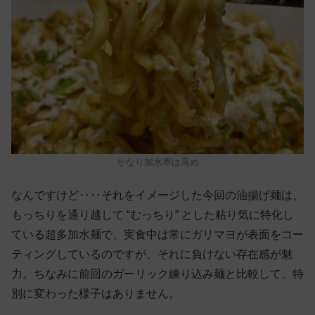
かなり加水率は高め
なんですけど‥‥それをイメージした今回の油揚げ麺は、
もっちりを通り越して “むっちり” とした粘り気に特化し
ている超多加水麺で、実食中は常にガリマヨが表面をコー
ティングしているのですが、それに負けない存在感が魅
力。ちなみに前回のガーリック練り込み麺と比較して、特
別に変わった様子はありません。