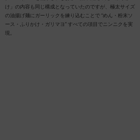
け」の内容も同じ構成となっていたのですが、極太サイズ
の油揚げ麺にガーリックを練り込むことで “めん・粉末ソ
ース・ふりかけ・ガリマヨ” すべての項目でニンニクを実
現。