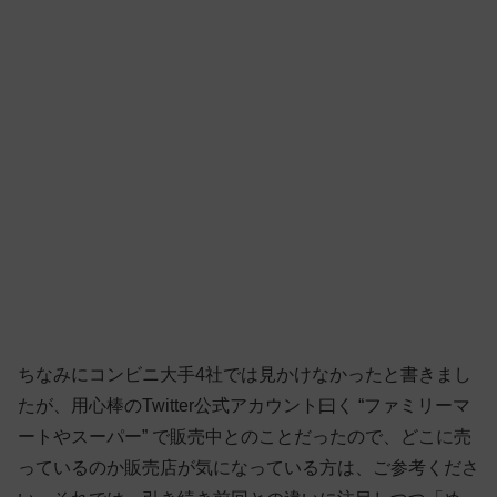
ちなみにコンビニ大手4社では見かけなかったと書きまし
たが、用心棒のTwitter公式アカウント曰く “ファミリーマ
ートやスーパー” で販売中とのことだったので、どこに売
っているのか販売店が気になっている方は、ご参考くださ