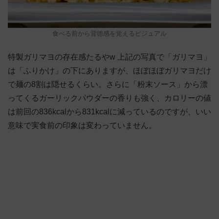
食べる前から背徳感を覚えるビジュアル
特製ガリマヨの存在感たるやw 上記の写真で「ガリマヨ」
は「ふりかけ」の下にありますが、ほぼほぼガリマヨだけ
で麺の8割は隠せるくらい。さらに「粉末ソース」から漂
ってくるガーリックパウダーの香りも強く、カロリーの値
は前回の836kcalから831kcalに減っているのですが、いい
意味で実食前の印象は変わっていません。