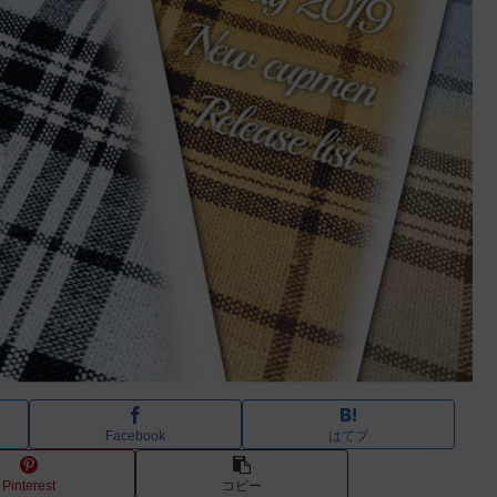
Facebook
はてブ
Pinterest
コピー