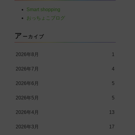
Smart shopping
おっちょこブログ
ア
ーカイブ
2026年8月
1
2026年7月
4
2026年6月
5
2026年5月
5
2026年4月
13
2026年3月
17