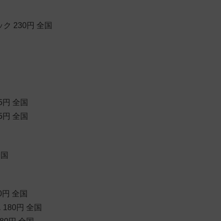
ク 230円 全国
5円 全国
5円 全国
全国
0円 全国
180円 全国