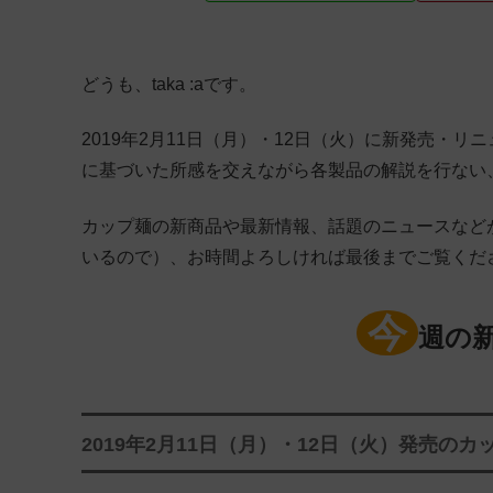
どうも、taka :aです。
2019年2月11日（月）・12日（火）に新発売・
に基づいた所感を交えながら各製品の解説を行ない
カップ麺の新商品や最新情報、話題のニュースなど
いるので）、お時間よろしければ最後までご覧くだ
今
週の
2019年2月11日（月）・12日（火）発売のカ