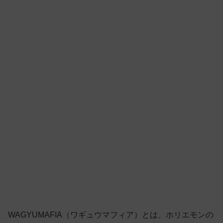
WAGYUMAFIA（ワギュウマフィア）とは、ホリエモンの