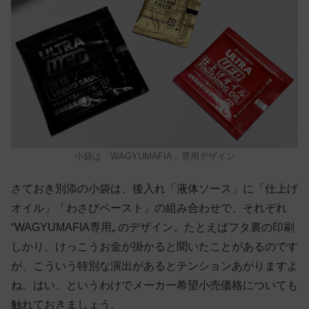
小袋は「WAGYUMAFIA」専用デザイン
さておき別添の小袋は、後入れ「液体ソース」に「仕上げ
オイル」「わさびペースト」の組み合わせで、それぞれ
“WAGYUMAFIA専用„ のデザイン。たとえばフタ裏の印刷
しかり、けっこうお金が掛かると聞いたことがあるのです
が、こういう特別な演出があるとテンションあがりますよ
ね。はい、というわけでメーカー希望小売価格についても
触れておきましょう。