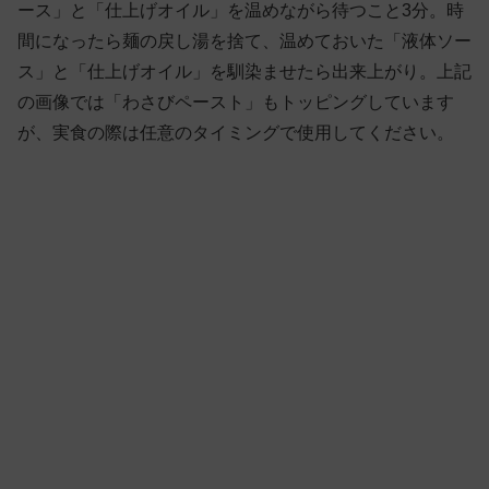
ース」と「仕上げオイル」を温めながら待つこと3分。時
間になったら麺の戻し湯を捨て、温めておいた「液体ソー
ス」と「仕上げオイル」を馴染ませたら出来上がり。上記
の画像では「わさびペースト」もトッピングしています
が、実食の際は任意のタイミングで使用してください。