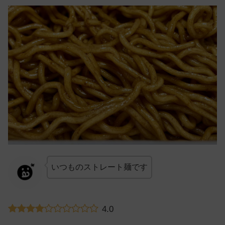
いつものストレート麺です
4.0