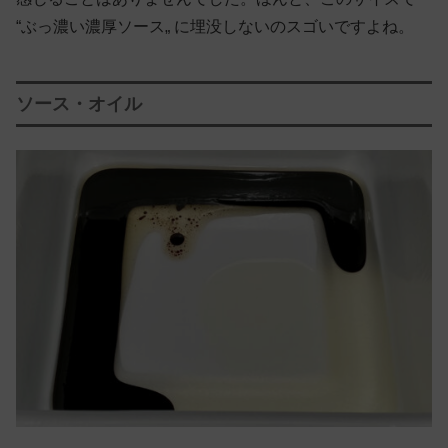
“ぶっ濃い濃厚ソース„ に埋没しないのスゴいですよね。
ソース・オイル