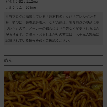
ビタミンB2：1.12mg
カルシウム：309mg
※当ブログに掲載している「原材料名」及び「アレルゲン情
報」並びに「栄養成分表示」などの値は、実食時点の現品に基
づいたもので、メーカーの都合により予告なく変更される場合
があります。ご購入・お召し上がりの前には、お手元の製品に
記載されている情報を必ずご確認ください。
めん