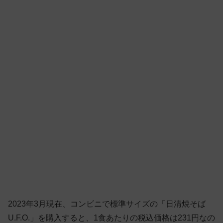
2023年3月現在、コンビニで標準サイズの「日清焼そば
U.F.O.」を購入すると、1食あたりの税込価格は231円なの