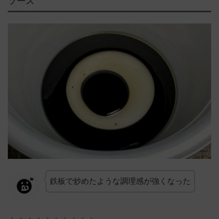
ソース
鉄板で炒めたような調理感が強くなった