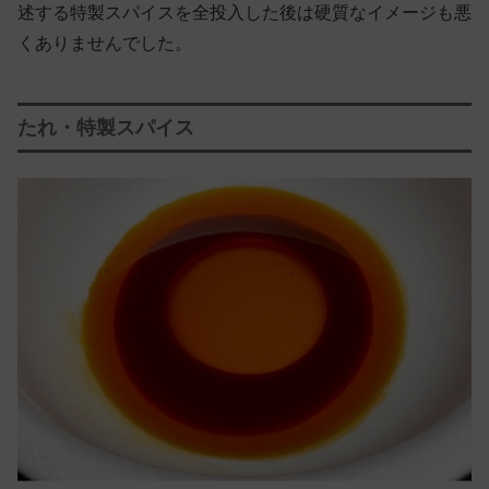
述する特製スパイスを全投入した後は硬質なイメージも悪
くありませんでした。
たれ・特製スパイス