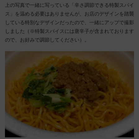
上の写真で一緒に写っている「辛さ調節できる特製スパイ
ス」を温める必要はありませんが、お店のデザインを踏襲
している特別なデザインだったので、一緒にアップで撮影
しました（※特製スパイスには唐辛子が含まれております
ので、お好みで調節してください）。