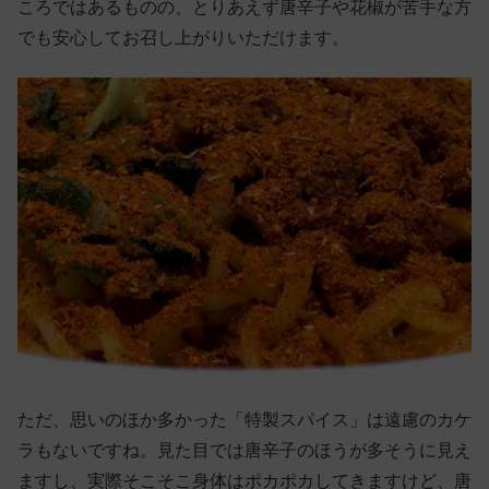
ころではあるものの、とりあえず唐辛子や花椒が苦手な方
でも安心してお召し上がりいただけます。
ただ、思いのほか多かった「特製スパイス」は遠慮のカケ
ラもないですね。見た目では唐辛子のほうが多そうに見え
ますし、実際そこそこ身体はポカポカしてきますけど、唐