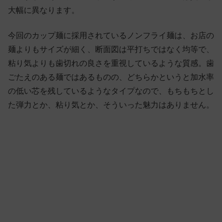
大幅に異なります。
今回のカップ麺に採用されているノンフライ麺は、お店の
麺よりもサイズが細く、断面図は平打ちではなく均等で、
粘り気よりも歯切れの良さを重視しているような質感。歯
ごたえのある麺ではあるものの、どちらかというと加水率
の低い芯を残しているようなタイプなので、もちもちとし
た弾力とか、粘り気とか、そういった魅力はありません。