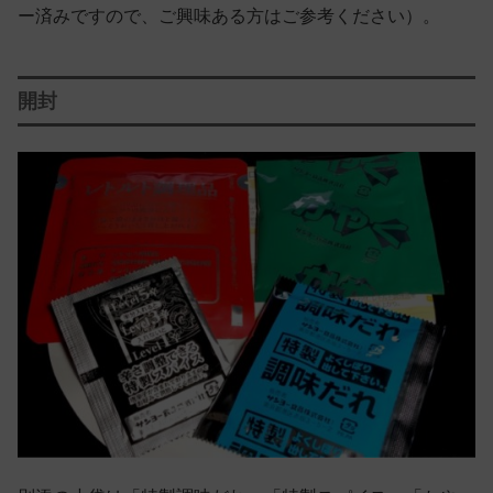
ー済みですので、ご興味ある方はご参考ください）。
開封