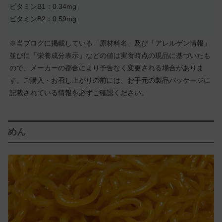
ビタミンB1：0.34mg
ビタミンB2：0.59mg
※当ブログに掲載している「原材料名」及び「アレルゲン情報」
並びに「栄養成分表示」などの値は実食時点の現品に基づいたも
ので、メーカーの都合により予告なく変更される場合がありま
す。ご購入・お召し上がりの前には、お手元の製品パッケージに
記載されている情報を必ずご確認ください。
めん