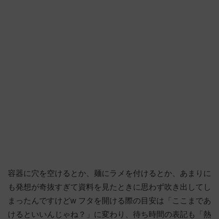
容器に穴を空けるとか、麺にラメを付けるとか、あまりに
も発想が奇抜すぎて資料を見たときに思わず吹き出してし
まったんですけどw フタを開ける際の目安は「ここまであ
けるといいんじゃね？」に変わり、待ち時間の表記も「熱