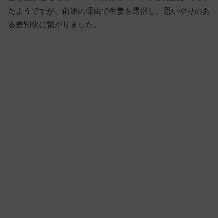
たようですが、前述の理由で生姜を選択し、思いやりのあ
る差別化に繋がりました。