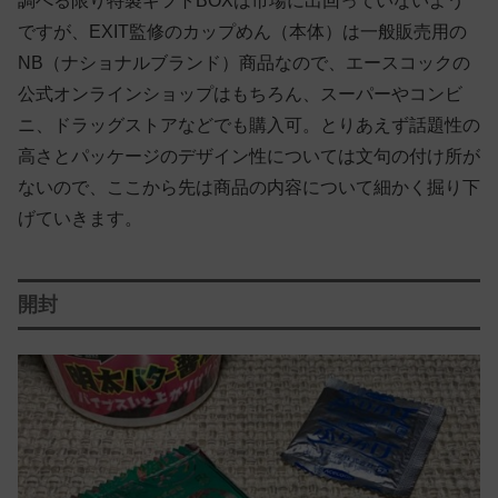
調べる限り特製ギフトBOXは市場に出回っていないよう
ですが、EXIT監修のカップめん（本体）は一般販売用の
NB（ナショナルブランド）商品なので、エースコックの
公式オンラインショップはもちろん、スーパーやコンビ
ニ、ドラッグストアなどでも購入可。とりあえず話題性の
高さとパッケージのデザイン性については文句の付け所が
ないので、ここから先は商品の内容について細かく掘り下
げていきます。
開封