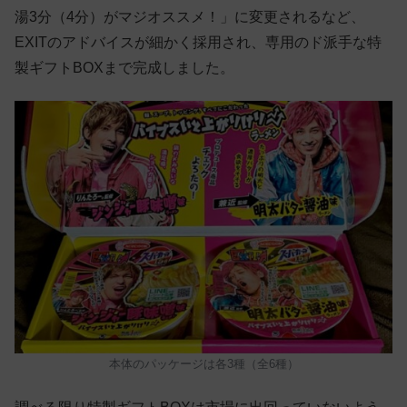
湯3分（4分）がマジオススメ！」に変更されるなど、
EXITのアドバイスが細かく採用され、専用のド派手な特
製ギフトBOXまで完成しました。
本体のパッケージは各3種（全6種）