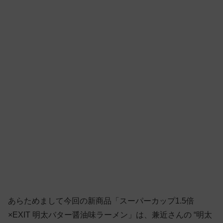
あらためまして今回の新商品「スーパーカップ1.5倍
×EXIT 明太バター醤油味ラーメン」は、兼近さんの “明太