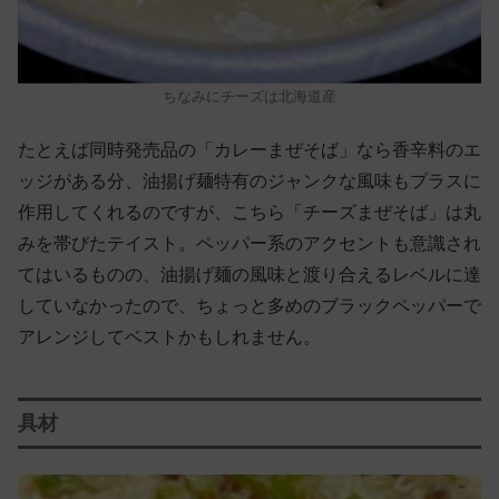
ちなみにチーズは北海道産
たとえば同時発売品の「カレーまぜそば」なら香辛料のエ
ッジがある分、油揚げ麺特有のジャンクな風味もプラスに
作用してくれるのですが、こちら「チーズまぜそば」は丸
みを帯びたテイスト。ペッパー系のアクセントも意識され
てはいるものの、油揚げ麺の風味と渡り合えるレベルに達
していなかったので、ちょっと多めのブラックペッパーで
アレンジしてベストかもしれません。
具材