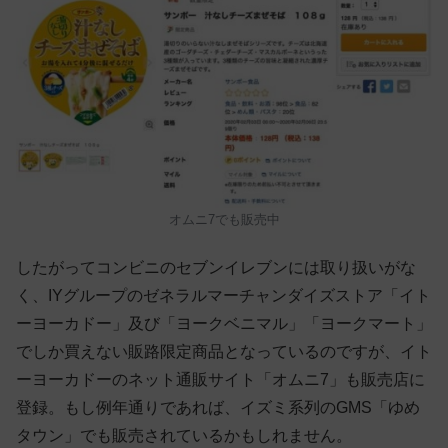
オムニ7でも販売中
したがってコンビニのセブンイレブンには取り扱いがな
く、IYグループのゼネラルマーチャンダイズストア「イト
ーヨーカドー」及び「ヨークベニマル」「ヨークマート」
でしか買えない販路限定商品となっているのですが、イト
ーヨーカドーのネット通販サイト「オムニ7」も販売店に
登録。もし例年通りであれば、イズミ系列のGMS「ゆめ
タウン」でも販売されているかもしれません。