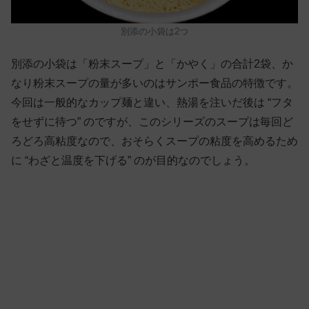
別添の小袋は2つ
別添の小袋は「粉末スープ」と「かやく」の合計2袋、か
なり粉末スープの量が多いのはサンポー食品の特徴です。
今回は一般的なカップ麺と違い、熱湯を注いだ後は “フタ
をせずに待つ” のですが、このシリーズのスープは毎回ど
ろどろ高粘度なので、おそらくスープの粘度を高めるため
に “わざと温度を下げる” のが目的なのでしょう。