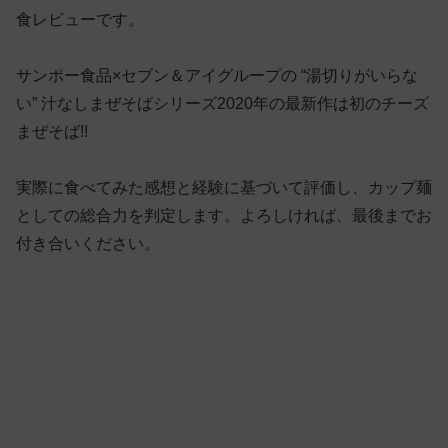
食レビューです。
サンポー食品×セブン＆アイグループの “湯切りがいらな
い” 汁なしまぜそばシリーズ2020年の最新作は初のチーズ
まぜそば!!
実際に食べてみた感想と経験に基づいて評価し、カップ麺
としての総合力を判定します。よろしければ、最後までお
付き合いください。