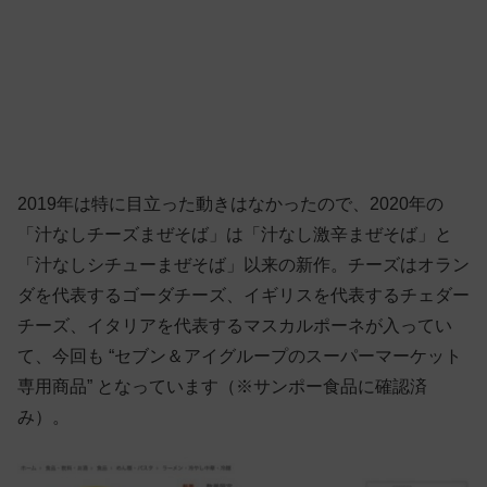
2019年は特に目立った動きはなかったので、2020年の
「汁なしチーズまぜそば」は「汁なし激辛まぜそば」と
「汁なしシチューまぜそば」以来の新作。チーズはオラン
ダを代表するゴーダチーズ、イギリスを代表するチェダー
チーズ、イタリアを代表するマスカルポーネが入ってい
て、今回も “セブン＆アイグループのスーパーマーケット
専用商品” となっています（※サンポー食品に確認済
み）。