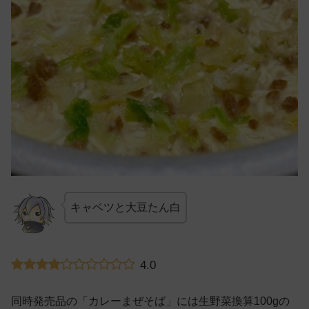
キャベツと大豆たん白
4.0
同時発売品の「カレーまぜそば」には生野菜換算100gの