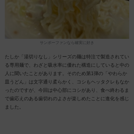
サンポーファンなら確実に好き
たしか「湯切りなし」シリーズの麺は特注で製造されてい
る専用麺で、わざと吸水率に優れた構造にしていると中の
人に聞いたことがあります。そのため第1弾の「やわらか
皿うどん」は文字通り柔らかく、コシもヘッタクレもなか
ったのですが、今回は中心部にコシがあり、食べ終わるま
で歯応えのある歯切れのよさが楽しめたことに進化を感じ
ました。