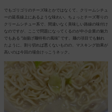
でもゴリゴリのチーズ味とかではなくて、クリームシチュ
ーの延長線上にあるような味わい。ちょっとチーズ寄りの
クリームシチュー系で、間違いなく美味しい路線の味付け
なのですが、ここで問題になってくるのが中小企業の魅力
でもある “油揚げ麺特有の風味” です。麺の項目でも触れ
たように、割り切れば悪くないものの、マスキング効果が
高いのは今回の場合けっこうネック。