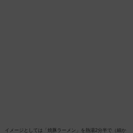
イメージとしては「焼豚ラーメン」を熱湯2分半で（細か