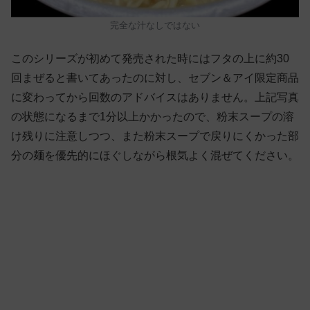
完全な汁なしではない
このシリーズが初めて発売された時にはフタの上に約30
回まぜると書いてあったのに対し、セブン＆アイ限定商品
に変わってから回数のアドバイスはありません。上記写真
の状態になるまで1分以上かかったので、粉末スープの溶
け残りに注意しつつ、また粉末スープで戻りにくかった部
分の麺を優先的にほぐしながら根気よく混ぜてください。