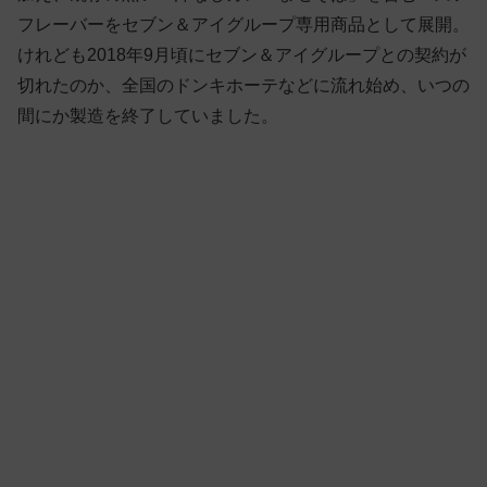
フレーバーをセブン＆アイグループ専用商品として展開。
けれども2018年9月頃にセブン＆アイグループとの契約が
切れたのか、全国のドンキホーテなどに流れ始め、いつの
間にか製造を終了していました。