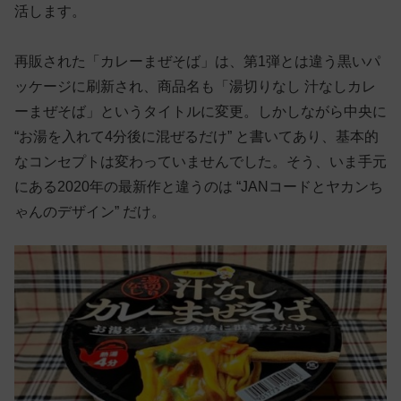
活します。
再販された「カレーまぜそば」は、第1弾とは違う黒いパ
ッケージに刷新され、商品名も「湯切りなし 汁なしカレ
ーまぜそば」というタイトルに変更。しかしながら中央に
“お湯を入れて4分後に混ぜるだけ” と書いてあり、基本的
なコンセプトは変わっていませんでした。そう、いま手元
にある2020年の最新作と違うのは “JANコードとヤカンち
ゃんのデザイン” だけ。