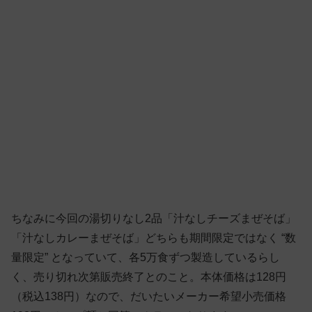
ちなみに今回の湯切りなし2品「汁なしチーズまぜそば」
「汁なしカレーまぜそば」どちらも期間限定ではなく “数
量限定” となっていて、各5万食ずつ製造しているらし
く、売り切れ次第販売終了とのこと。本体価格は128円
（税込138円）なので、だいたいメーカー希望小売価格