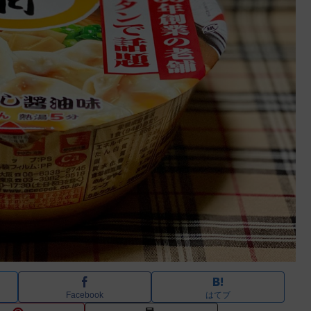
Facebook
はてブ