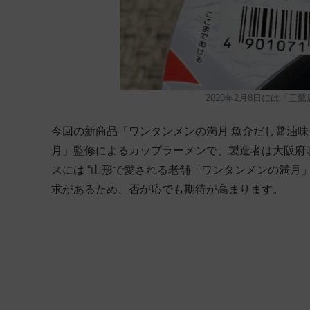
2020年2月8日には「
今回の新商品「ワンタンメンの満月 魚介だし醤油
月」監修によるカップラーメンで、製造者は大阪府
スには “山形で愛される老舗「ワンタンメンの満月
求があるため、否が応でも期待が高まります。