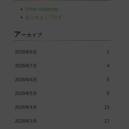
Smart shopping
おっちょこブログ
ア
ーカイブ
2026年8月
1
2026年7月
4
2026年6月
5
2026年5月
5
2026年4月
13
2026年3月
17