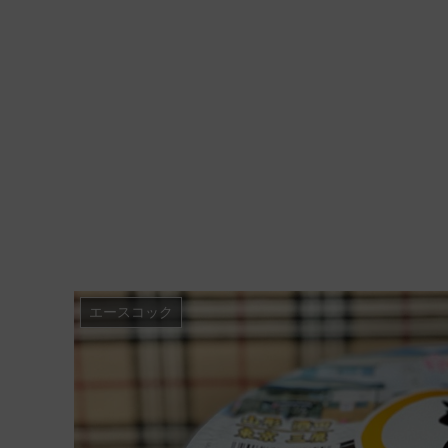
エースコック