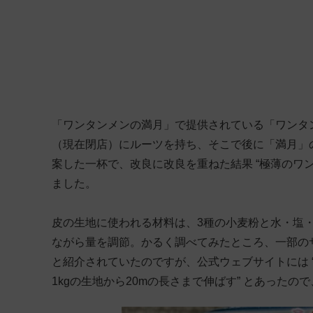
「ワンタンメンの満月」で提供されている「ワンタ
（現在閉店）にルーツを持ち、そこで後に「満月」
案した一杯で、改良に改良を重ねた結果 “極薄のワ
ました。
皮の生地に使われる材料は、3種の小麦粉と水・塩
ながら量を調節。かるく調べてみたところ、一部のサイ
と紹介されていたのですが、公式ウェブサイトには 
1kgの生地から20mの長さまで伸ばす” とあったの