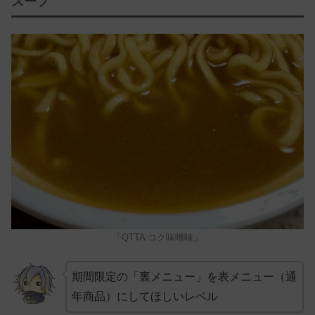
スープ
「QTTA コク味噌味」
期間限定の「裏メニュー」を表メニュー（通
年商品）にしてほしいレベル