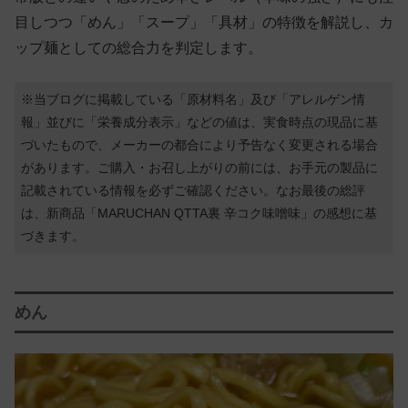
目しつつ「めん」「スープ」「具材」の特徴を解説し、カ
ップ麺としての総合力を判定します。
※当ブログに掲載している「原材料名」及び「アレルゲン情
報」並びに「栄養成分表示」などの値は、実食時点の現品に基
づいたもので、メーカーの都合により予告なく変更される場合
があります。ご購入・お召し上がりの前には、お手元の製品に
記載されている情報を必ずご確認ください。なお最後の総評
は、新商品「MARUCHAN QTTA裏 辛コク味噌味」の感想に基
づきます。
めん