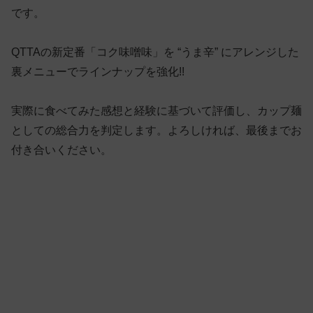
です。
QTTAの新定番「コク味噌味」を “うま辛” にアレンジした
裏メニューでラインナップを強化!!
実際に食べてみた感想と経験に基づいて評価し、カップ麺
としての総合力を判定します。よろしければ、最後までお
付き合いください。