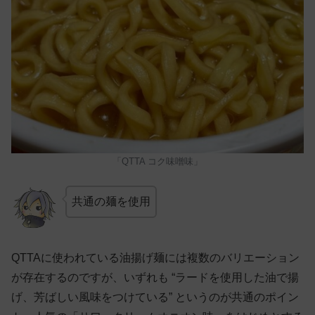
「QTTA コク味噌味」
共通の麺を使用
QTTAに使われている油揚げ麺には複数のバリエーション
が存在するのですが、いずれも “ラードを使用した油で揚
げ、芳ばしい風味をつけている” というのが共通のポイン