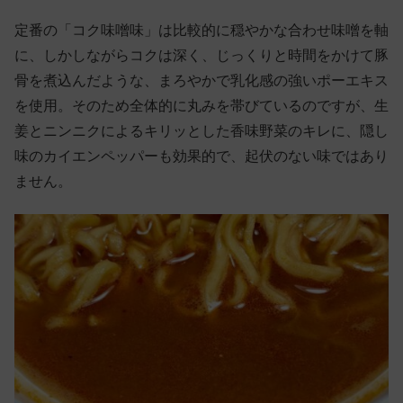
定番の「コク味噌味」は比較的に穏やかな合わせ味噌を軸
に、しかしながらコクは深く、じっくりと時間をかけて豚
骨を煮込んだような、まろやかで乳化感の強いポーエキス
を使用。そのため全体的に丸みを帯びているのですが、生
姜とニンニクによるキリッとした香味野菜のキレに、隠し
味のカイエンペッパーも効果的で、起伏のない味ではあり
ません。