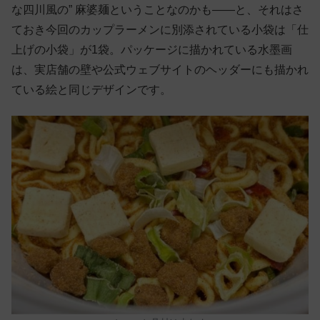
な四川風の” 麻婆麺ということなのかも——と、それはさ
ておき今回のカップラーメンに別添されている小袋は「仕
上げの小袋」が1袋。パッケージに描かれている水墨画
は、実店舗の壁や公式ウェブサイトのヘッダーにも描かれ
ている絵と同じデザインです。