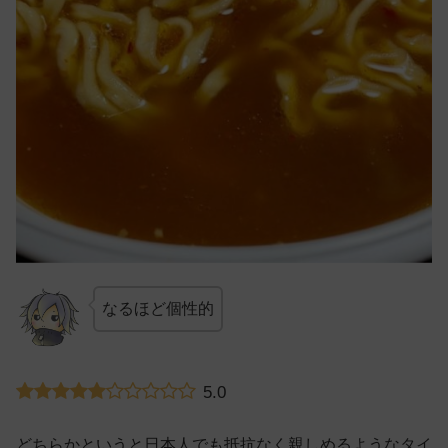
なるほど個性的
5.0
どちらかというと日本人でも抵抗なく親しめるようなタイ