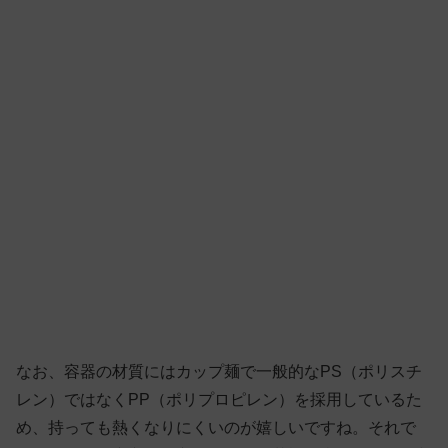
なお、容器の材質にはカップ麺で一般的なPS（ポリスチ
レン）ではなくPP（ポリプロピレン）を採用しているた
め、持っても熱くなりにくいのが嬉しいですね。それで