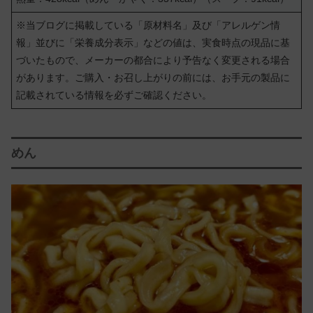
※当ブログに掲載している「原材料名」及び「アレルゲン情
報」並びに「栄養成分表示」などの値は、実食時点の現品に基
づいたもので、メーカーの都合により予告なく変更される場合
があります。ご購入・お召し上がりの前には、お手元の製品に
記載されている情報を必ずご確認ください。
めん