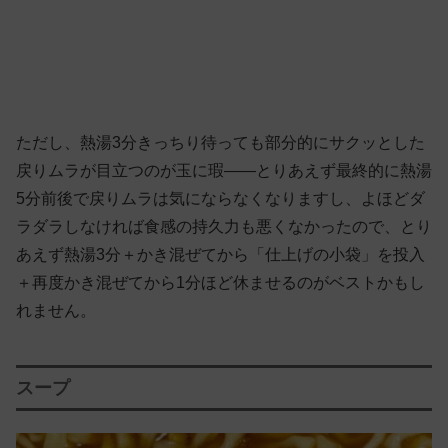
ただし、熱湯3分きっちり待っても部分的にサクッとした
戻りムラが目立つのが玉に瑕——とりあえず最終的に熱湯
5分前後で戻りムラは気にならなくなりますし、よほどダ
ラダラしなければ食感の持久力も悪くなかったので、とり
あえず熱湯3分＋かき混ぜてから「仕上げの小袋」を投入
＋再度かき混ぜてから1分ほど休ませるのがベストかもし
れません。
スープ