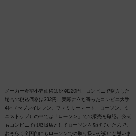
メーカー希望小売価格は税別220円、コンビニで購入した
場合の税込価格は232円、実際に立ち寄ったコンビニ大手
4社（セブンイレブン、ファミリーマート、ローソン、ミ
ニストップ）の中では「ローソン」での販売を確認。公式
もコンビニでは取扱店としてローソンを挙げていたので、
おそらく全国的にもローソンでの取り扱いが多いと思いま