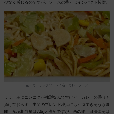
少なく感じるのですが、ソースの香りはインパクト抜群。
左・ガーリックソース / 右・カレーソース
ええ、主にニンニクが強烈なんですけど、カレーの香りも
負けておらず、中間のブレンド地点にも期待できそうな展
開。食塩相当量は7.6gと高めですが、西の雄「日清焼そば