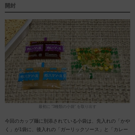
開封
最初に “3種類の小袋” を取り出す
今回のカップ麺に別添されている小袋は、先入れの「かや
く」が1袋に、後入れの「ガーリックソース」と「カレー