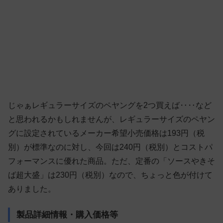
じゃぁレギュラーサイズのペヤングを2つ買えば‥‥など
と思われるかもしれませんが、レギュラーサイズのペヤン
グに設定されているメーカー希望小売価格は193円（税
別）が標準なのに対し、今回は240円（税別）とコストパ
フォーマンスに優れた商品。ただ、定番の「ソースやきそ
ば超大盛」は230円（税別）なので、ちょっと色が付けて
ありました。
製品詳細情報・購入価格等