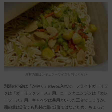
具材の量はレギュラーサイズと同じくらい
別添の小袋は「かやく」のみ先入れで、フライドガーリッ
クは「ガーリックソース」用、コーンとニンジンは「カレ
ーソース」用、キャベツは共用といった工合でしょうか。
麺の量は2倍でも具材の量は2倍ではないため、ちょっと