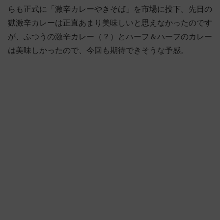
らも正式に「激辛カレーやきそば」を市場に投下。先日の
獄激辛カレーは正直あまり美味しいと思えなかったのです
が、ふつうの激辛カレー（？）とハーフ＆ハーフのカレー
は美味しかったので、今回も期待できそうな予感。