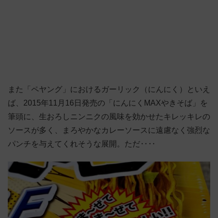
また「ペヤング」におけるガーリック（にんにく）といえ
ば、2015年11月16日発売の「にんにくMAXやきそば」を
筆頭に、生おろしニンニクの風味を効かせたキレッキレの
ソースが多く、まろやかなカレーソースに遠慮なく強烈な
パンチを与えてくれそうな展開。ただ‥‥