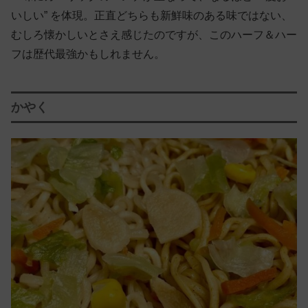
いしい” を体現。正直どちらも新鮮味のある味ではない、
むしろ懐かしいとさえ感じたのですが、このハーフ＆ハー
フは歴代最強かもしれません。
かやく