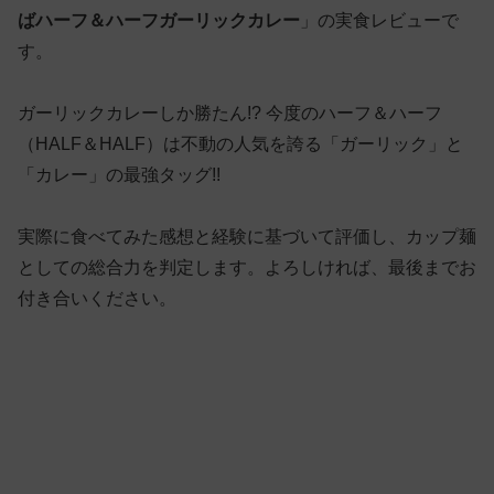
ばハーフ＆ハーフガーリックカレー
」の実食レビューで
す。
ガーリックカレーしか勝たん!? 今度のハーフ＆ハーフ
（HALF＆HALF）は不動の人気を誇る「ガーリック」と
「カレー」の最強タッグ!!
実際に食べてみた感想と経験に基づいて評価し、カップ麺
としての総合力を判定します。よろしければ、最後までお
付き合いください。