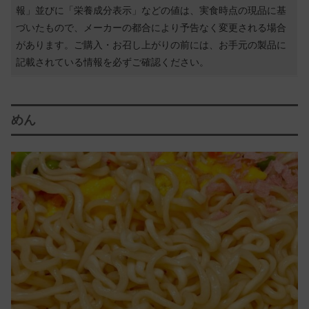
報」並びに「栄養成分表示」などの値は、実食時点の現品に基
づいたもので、メーカーの都合により予告なく変更される場合
があります。ご購入・お召し上がりの前には、お手元の製品に
記載されている情報を必ずご確認ください。
めん