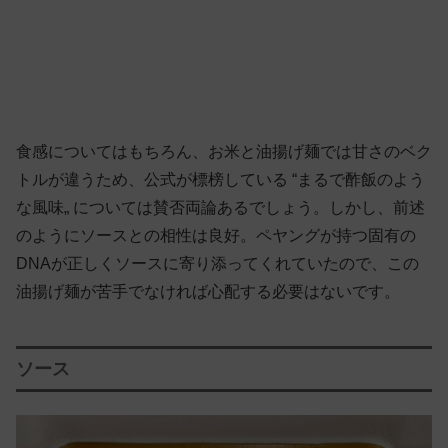
食感についてはもちろん、お米と油揚げ麺では甘さのベク
トルが違うため、公式が標榜している “まるで酢飯のよう
な風味„ については賛否両論あるでしょう。しかし、前述
のようにソースとの相性は良好。ペヤングが持つ固有の
DNAが正しくソースに寄り添ってくれていたので、この
油揚げ麺が苦手でなければ心配する必要はないです。
ソース