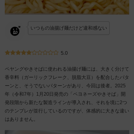
いつもの油揚げ麺だけど違和感ない
5.0
ペヤングやきそばに使われる油揚げ麺には、大きく分けて
香辛料（ガーリックフレーク、脱脂大豆）を配合したパタ
ーンと、そうでないパターンがあり、今回は後者。2025
年（令和7年）1月20日発売の「ペヨネーズやきそば」開
発段階から新たな製造ラインが導入され、それを境に2つ
のテンプレが並行しているのですが、体感的に大きな違い
はありません。