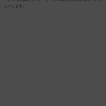
ューします。