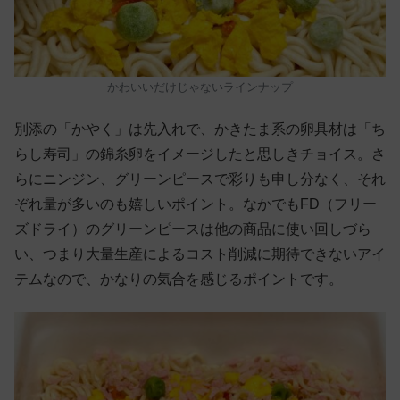
かわいいだけじゃないラインナップ
別添の「かやく」は先入れで、かきたま系の卵具材は「ち
らし寿司」の錦糸卵をイメージしたと思しきチョイス。さ
らにニンジン、グリーンピースで彩りも申し分なく、それ
ぞれ量が多いのも嬉しいポイント。なかでもFD（フリー
ズドライ）のグリーンピースは他の商品に使い回しづら
い、つまり大量生産によるコスト削減に期待できないアイ
テムなので、かなりの気合を感じるポイントです。