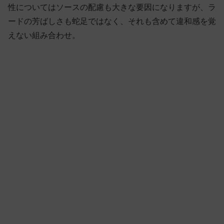
性についてはソースの配慮も大きな要因になりますが、ラ
ードの芳ばしさも蛇足ではなく、それも含めて違和感を覚
えない組み合わせ。