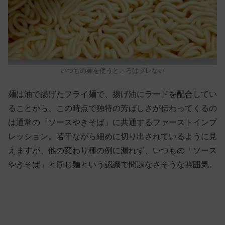
いつもの麺を使うところはブレない
麺は油で揚げたフライ麺で、揚げ油にラードを配合してい
ることから、この時点で独特の芳ばしさが伝わってくるの
は通常の「ソースやきそば」に共通するファーストインプ
レッション。若干ながら細めに切り出されているように見
えますが、他の変わり種の例に漏れず、いつもの「ソース
やきそば」と同じ麺という認識で問題なさそうな雰囲気。